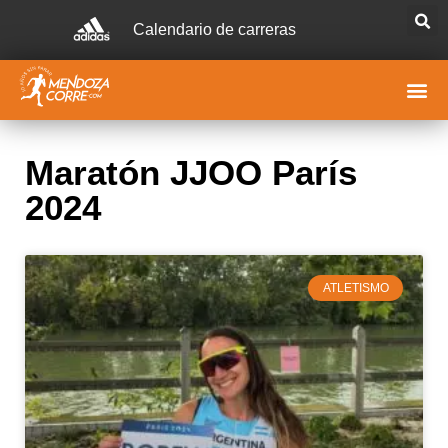
Calendario de carreras
Maratón JJOO París
2024
ATLETISMO