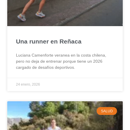
Una runner en Reñaca
Luciana Camenforte veranea en la costa chilena,
pero no deja de entrenar porque tiene un 2026
cargado de desafíos deportivos.
24 enero, 2026
SALUD