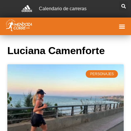
Calendario de carreras
Luciana Camenforte
PERSONAJES