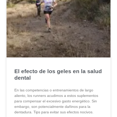
El efecto de los geles en la salud
dental
En las competencias o entrenamientos de largo
aliento, los runners acudimos a estos suplementos
para compensar el excesivo gasto energético. Sin
embargo, son potencialmente dañinos para la
dentadura. Tips para evitar sus efectos nocivos.