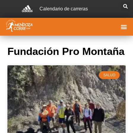
Calendario de carreras
Fundación Pro Montaña
SALUD