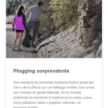
Plogging sorprendente
Una veintena de personas limpiaron buena parte del
Cerro de la Gloria con un hallazgo insólito: tres urnas
con cenizas de gente fallecida. En la movida
ambiental se recolectó lo tradicional en estos casos,
como plásticos, latas o papeles. Además, se
borraron grafitis.