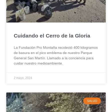
Cuidando el Cerro de la Gloria
La Fundación Pro Montaña recolectó 400 kilogramos
de basura en el pico emblema de nuestro Parque
General San Martín. Llamado a la conciencia para
cuidar nuestro medioambiente.
2 mayo, 2024
SALUD