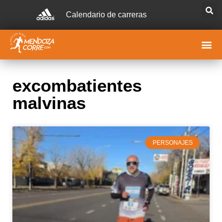
Calendario de carreras
excombatientes
malvinas
PERSONAJES