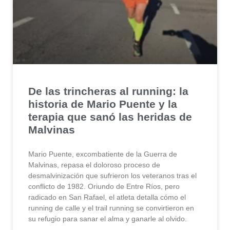
De las trincheras al running: la
historia de Mario Puente y la
terapia que sanó las heridas de
Malvinas
Mario Puente, excombatiente de la Guerra de
Malvinas, repasa el doloroso proceso de
desmalvinización que sufrieron los veteranos tras el
conflicto de 1982. Oriundo de Entre Ríos, pero
radicado en San Rafael, el atleta detalla cómo el
running de calle y el trail running se convirtieron en
su refugio para sanar el alma y ganarle al olvido.