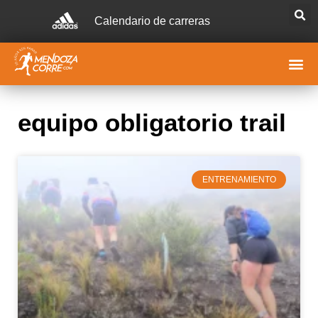
Calendario de carreras
equipo obligatorio trail
ENTRENAMIENTO