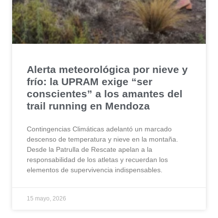
Alerta meteorológica por nieve y
frío: la UPRAM exige “ser
conscientes” a los amantes del
trail running en Mendoza
Contingencias Climáticas adelantó un marcado
descenso de temperatura y nieve en la montaña.
Desde la Patrulla de Rescate apelan a la
responsabilidad de los atletas y recuerdan los
elementos de supervivencia indispensables.
15 mayo, 2026