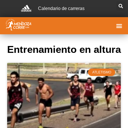
Calendario de carreras
Entrenamiento en altura
ATLETISMO