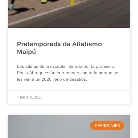
Pretemporada de Atletismo
Maipú
Los atletas de la escuela liderada por la profesora
Paola Ábrego están entrenando con todo porque se
les viene un 2026 lleno de desafíos.
7 febrero, 2026
PERSONAJES