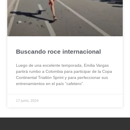
Buscando roce internacional
Luego de una excelente temporada, Emilia Vargas
partirá rumbo a Colombia para participar de la Copa
Continental Triatlón Sprint y para perfeccionar sus
entrenamientos en el país “cafetero”.
17 junio, 2024