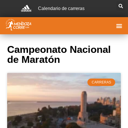
Calendario de carreras
Campeonato Nacional
de Maratón
CARRERAS