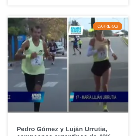
CARRERAS
Pedro Gómez y Luján Urrutia,