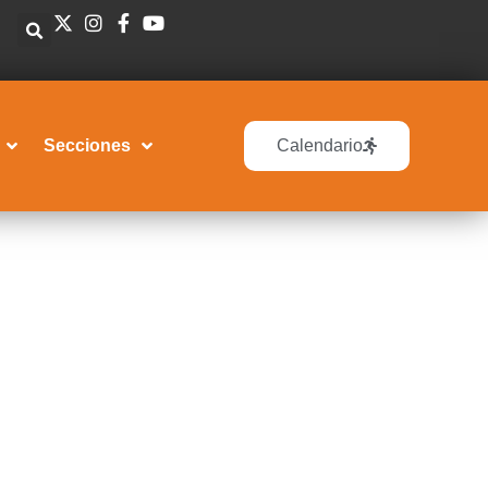
Secciones
Calendario