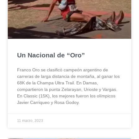
Un Nacional de “Oro”
Franco Oro se clasificó campeón argentino de
carreras de larga distancia de montaña, al ganar los
68K de la Champa Ultra Trail. En Damas,
compartieron la punta Zelarayan, Urioste y Vargas.
En Classic (15K), los mejores fueron los olímpicos
Javier Carriqueo y Rosa Godoy.
11 marzo, 2023