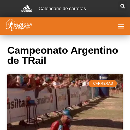
Calendario de carreras
Campeonato Argentino
de TRail
CARRERAS