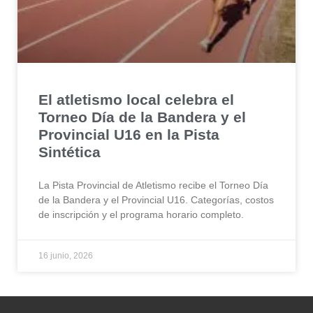
El atletismo local celebra el
Torneo Día de la Bandera y el
Provincial U16 en la Pista
Sintética
La Pista Provincial de Atletismo recibe el Torneo Día
de la Bandera y el Provincial U16. Categorías, costos
de inscripción y el programa horario completo.
16 junio, 2026