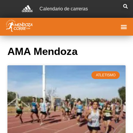
Calendario de carreras
AMA Mendoza
ATLETISMO