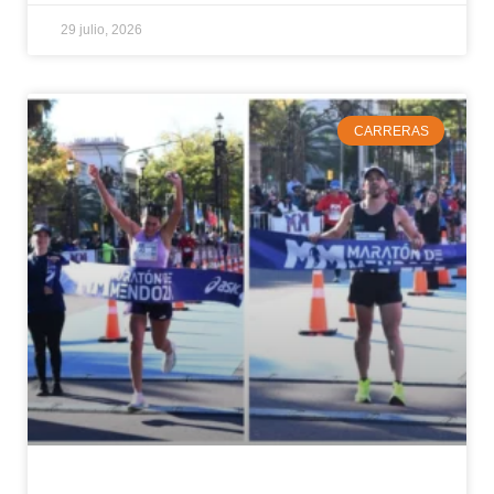
29 julio, 2026
CARRERAS