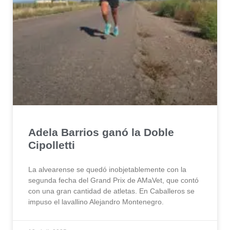
Adela Barrios ganó la Doble
Cipolletti
La alvearense se quedó inobjetablemente con la
segunda fecha del Grand Prix de AMaVet, que contó
con una gran cantidad de atletas. En Caballeros se
impuso el lavallino Alejandro Montenegro.