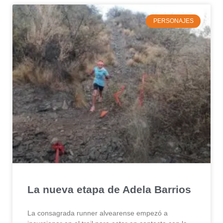
PERSONAJES
La nueva etapa de Adela Barrios
La consagrada runner alvearense empezó a