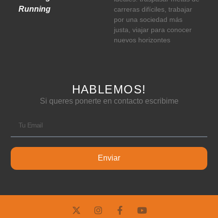
Running
carreras difíciles, trabajar
por una sociedad más
justa, viajar para conocer
nuevos horizontes
HABLEMOS!
Si queres ponerte en contacto escribime
Enviar