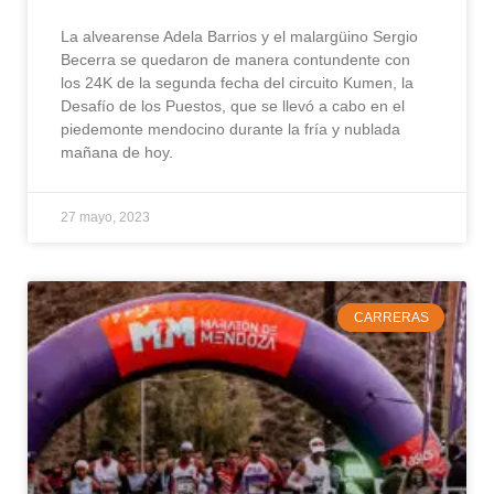
La alvearense Adela Barrios y el malargüino Sergio
Becerra se quedaron de manera contundente con
los 24K de la segunda fecha del circuito Kumen, la
Desafío de los Puestos, que se llevó a cabo en el
piedemonte mendocino durante la fría y nublada
mañana de hoy.
27 mayo, 2023
CARRERAS