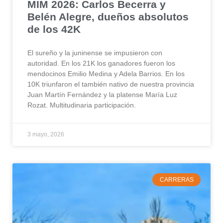
MIM 2026: Carlos Becerra y
Belén Alegre, dueños absolutos
de los 42K
El sureño y la juninense se impusieron con
autoridad. En los 21K los ganadores fueron los
mendocinos Emilio Medina y Adela Barrios. En los
10K triunfaron el también nativo de nuestra provincia
Juan Martín Fernández y la platense María Luz
Rozat. Multitudinaria participación.
3 mayo, 2026
CARRERAS