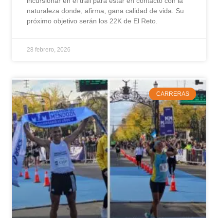
incursionar en el trail para estar en contacto con la
naturaleza donde, afirma, gana calidad de vida. Su
próximo objetivo serán los 22K de El Reto.
28 febrero, 2026
CARRERAS