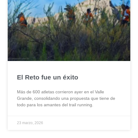
El Reto fue un éxito
Más de 600 atletas corrieron ayer en el Valle
Grande, consolidando una propuesta que tiene de
todo para los amantes del trail running.
23 marzo, 2026