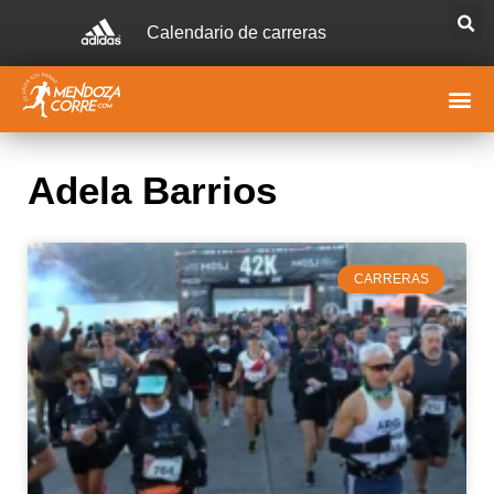
Calendario de carreras
Adela Barrios
CARRERAS