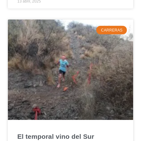
13 abril, 2025
CARRERAS
El temporal vino del Sur