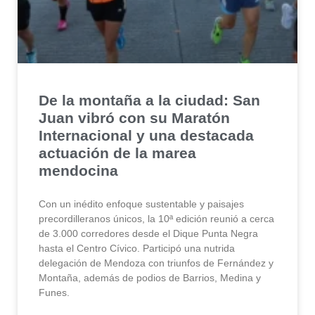
De la montaña a la ciudad: San
Juan vibró con su Maratón
Internacional y una destacada
actuación de la marea
mendocina
Con un inédito enfoque sustentable y paisajes
precordilleranos únicos, la 10ª edición reunió a cerca
de 3.000 corredores desde el Dique Punta Negra
hasta el Centro Cívico. Participó una nutrida
delegación de Mendoza con triunfos de Fernández y
Montaña, además de podios de Barrios, Medina y
Funes.