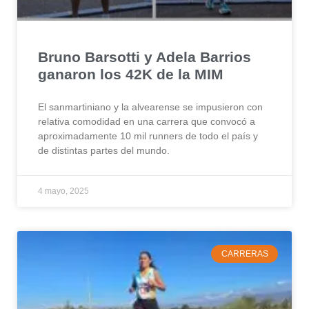
Bruno Barsotti y Adela Barrios
ganaron los 42K de la MIM
El sanmartiniano y la alvearense se impusieron con
relativa comodidad en una carrera que convocó a
aproximadamente 10 mil runners de todo el país y
de distintas partes del mundo.
4 mayo, 2025
CARRERAS