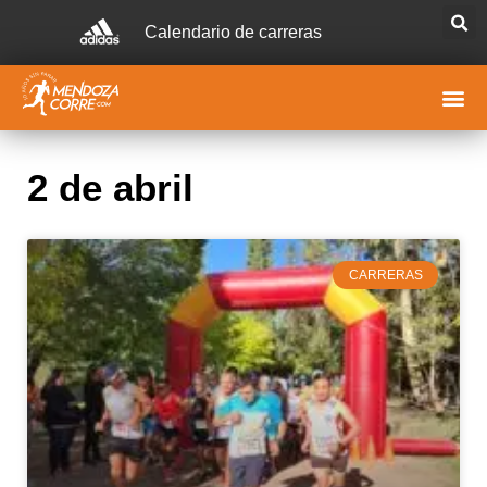
Calendario de carreras
2 de abril
CARRERAS