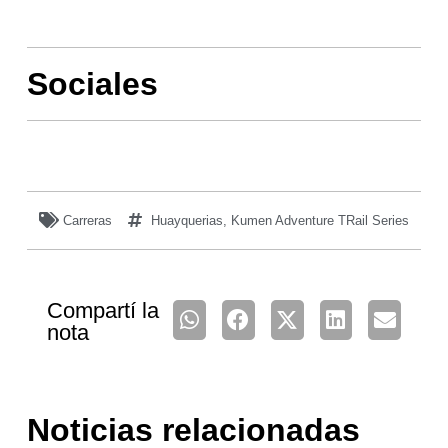
Sociales
Carreras
Huayquerias
,
Kumen Adventure TRail Series
Compartí la
nota
Noticias relacionadas