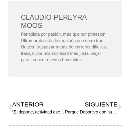
CLAUDIO PEREYRA
MOOS
Periodista por pasión, más que por profesión.
Ultramaratonista de montaña que corre tras
ideales: traspasar metas de carreras difíciles,
trabajar por una sociedad más justa, viajar
para conocer nuevos horizontes.
ANTERIOR
SIGUIENTE
“El deporte, actividad esencial”
Parque Deportivo con nuevo horario