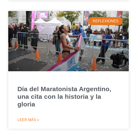
REFLEXIONES
Día del Maratonista Argentino,
una cita con la historia y la
gloria
LEER MÁS »