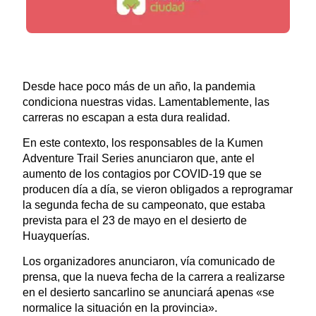
Desde hace poco más de un año, la pandemia
condiciona nuestras vidas. Lamentablemente, las
carreras no escapan a esta dura realidad.
En este contexto, los responsables de la Kumen
Adventure Trail Series anunciaron que, ante el
aumento de los contagios por COVID-19 que se
producen día a día, se vieron obligados a reprogramar
la segunda fecha de su campeonato, que estaba
prevista para el 23 de mayo en el desierto de
Huayquerías.
Los organizadores anunciaron, vía comunicado de
prensa, que la nueva fecha de la carrera a realizarse
en el desierto sancarlino se anunciará apenas «se
normalice la situación en la provincia».