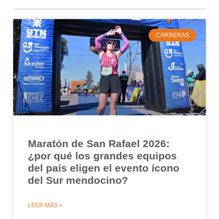
CARRERAS
Maratón de San Rafael 2026:
¿por qué los grandes equipos
del país eligen el evento ícono
del Sur mendocino?
LEER MÁS »