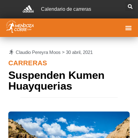
Calendario de carreras
Claudio Pereyra Moos >
30 abril, 2021
CARRERAS
Suspenden Kumen
Huayquerias