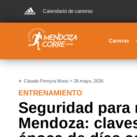
Calendario de carreras
Carreras
Claudio Pereyra Moos >
28 mayo, 2026
ENTRENAMIENTO
Seguridad para 
Mendoza: claves