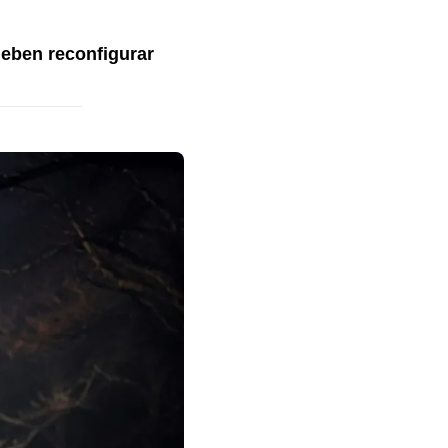
deben reconfigurar