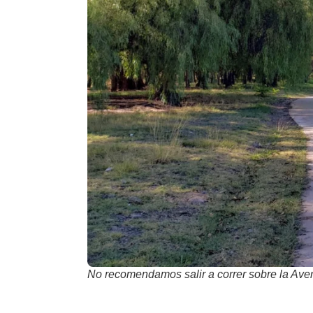
No recomendamos salir a correr sobre la Ave