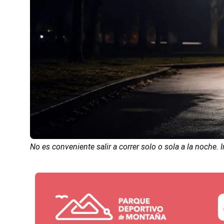
No es conveniente salir a correr solo o sola a la noche.