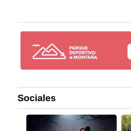
Sociales