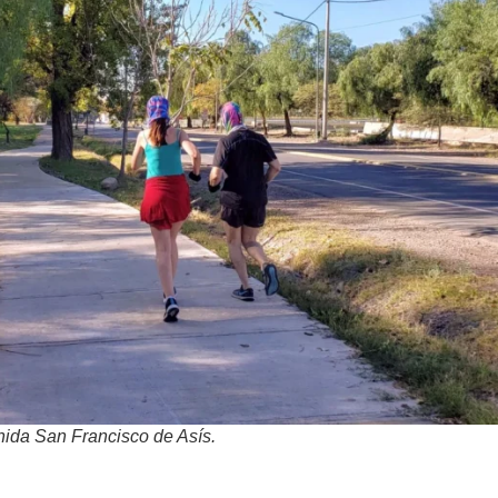
nida San Francisco de Asís.