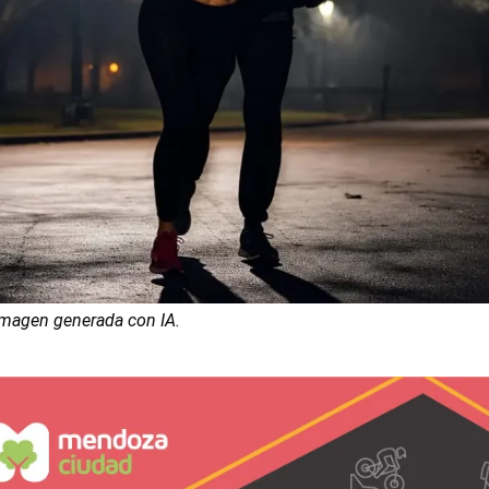
 Imagen generada con IA.