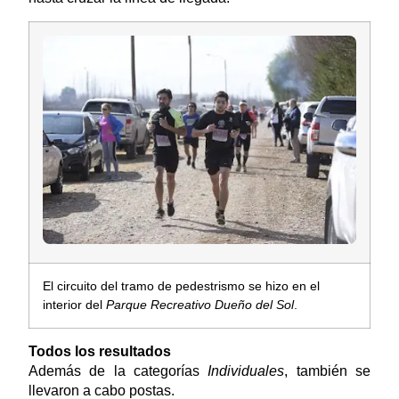
El circuito del tramo de pedestrismo se hizo en el
interior del
Parque Recreativo Dueño del Sol
.
Todos los resultados
Además de la categorías
Individuales
, también se
llevaron a cabo postas.