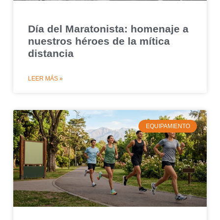
Día del Maratonista: homenaje a
nuestros héroes de la mítica
distancia
LEER MÁS »
EQUIPAMIENTO