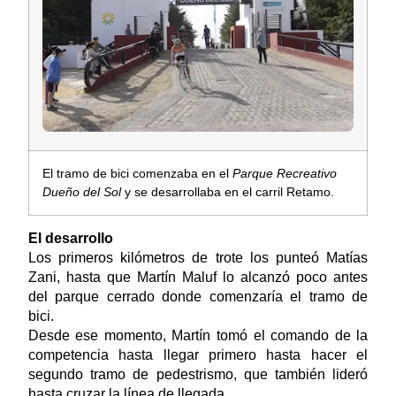
El tramo de bici comenzaba en el
Parque Recreativo
Dueño del Sol
y se desarrollaba en el carril Retamo.
El desarrollo
Los primeros kilómetros de trote los punteó Matías
Zani, hasta que Martín Maluf lo alcanzó poco antes
del parque cerrado donde comenzaría el tramo de
bici.
Desde ese momento, Martín tomó el comando de la
competencia hasta llegar primero hasta hacer el
segundo tramo de pedestrismo, que también lideró
hasta cruzar la línea de llegada.