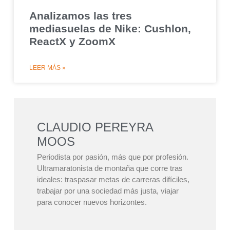
Analizamos las tres
mediasuelas de Nike: Cushlon,
ReactX y ZoomX
LEER MÁS »
CLAUDIO PEREYRA
MOOS
Periodista por pasión, más que por profesión.
Ultramaratonista de montaña que corre tras
ideales: traspasar metas de carreras difíciles,
trabajar por una sociedad más justa, viajar
para conocer nuevos horizontes.