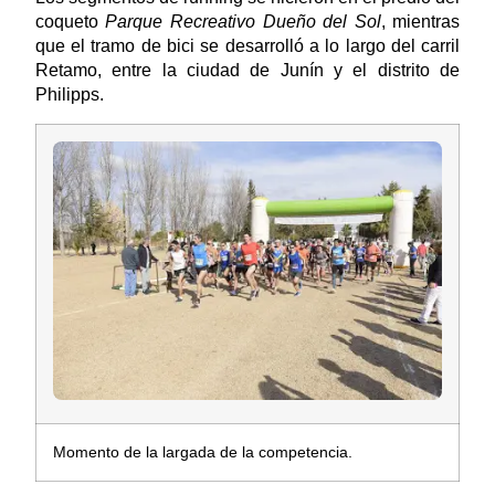
coqueto
Parque Recreativo Dueño del Sol
, mientras
que el tramo de bici se desarrolló a lo largo del carril
Retamo, entre la ciudad de Junín y el distrito de
Philipps.
Momento de la largada de la competencia.