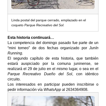
Linda postal del parque cerrado, emplazado en el
coqueto
Parque Recreativo del Sol.
Esta historia continuará…
La competencia del domingo pasado fue parte de un
“mini torneo” de dos fechas organizado por
Junín
Running
.
El segundo capítulo de esta historia, que también
estará auspiciado por la comuna juninense, se
realizará el 29 de julio en el mismo lugar, o sea en el
Parque Recreativo Dueño del Sol
, con idéntico
circuito.
Los interesados en participar pueden inscribirse o
pedir información vía
WhatsApp
al 2634364908.