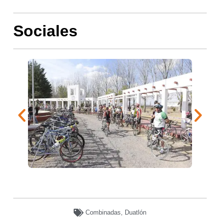
Sociales
Combinadas
,
Duatlón