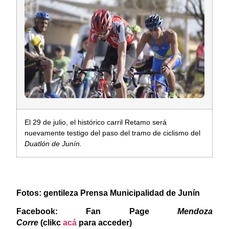
El 29 de julio, el histórico carril Retamo será
nuevamente testigo del paso del tramo de ciclismo del
Duatlón de Junín.
Fotos: gentileza Prensa Municipalidad de Junín
F
acebook: Fan Page
Mendoza
Corre
(clikc
acá
para acceder)