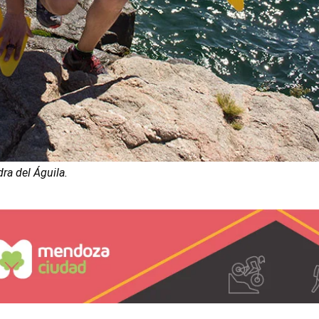
ra del Águila.