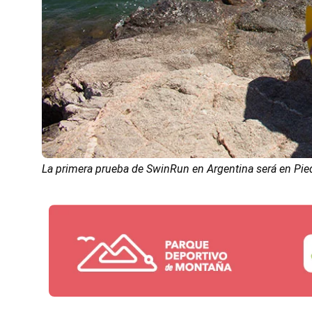
La primera prueba de SwinRun en Argentina será en Pied