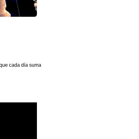
a que cada día suma