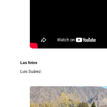
Las fotos
Luis Suárez: