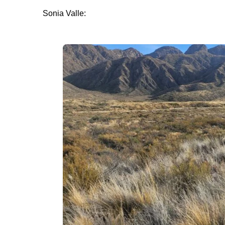
Sonia Valle: