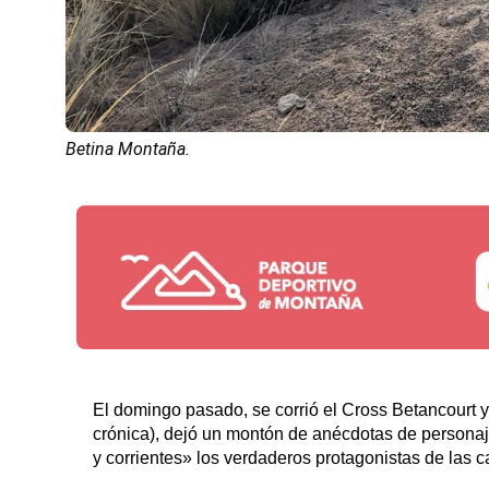
Betina Montaña.
El domingo pasado, se corrió el Cross Betancourt y,
crónica), dejó un montón de anécdotas de personaje
y corrientes» los verdaderos protagonistas de las c