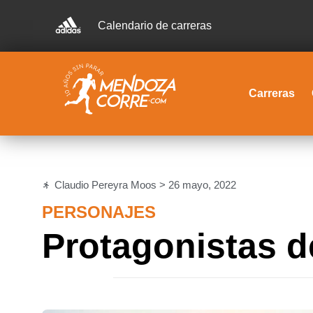
Calendario de carreras
Carreras
Claudio Pereyra Moos >
26 mayo, 2022
PERSONAJES
Protagonistas d