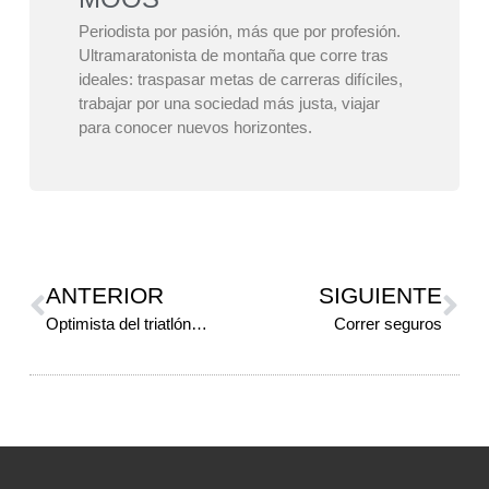
Periodista por pasión, más que por profesión.
Ultramaratonista de montaña que corre tras
ideales: traspasar metas de carreras difíciles,
trabajar por una sociedad más justa, viajar
para conocer nuevos horizontes.
ANTERIOR
SIGUIENTE
Optimista del triatlón…
Correr seguros