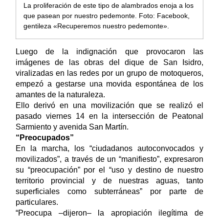
La proliferación de este tipo de alambrados enoja a los
que pasean por nuestro pedemonte. Foto: Facebook,
gentileza «Recuperemos nuestro pedemonte».
Luego de la indignación que provocaron las
imágenes de las obras del dique de San Isidro,
viralizadas en las redes por un grupo de motoqueros,
empezó a gestarse una movida espontánea de los
amantes de la naturaleza.
Ello derivó en una movilización que se realizó el
pasado viernes 14 en la intersección de Peatonal
Sarmiento y avenida San Martín.
“Preocupados”
En la marcha, los “ciudadanos autoconvocados y
movilizados”, a través de un “manifiesto”, expresaron
su “preocupación” por el “uso y destino de nuestro
territorio provincial y de nuestras aguas, tanto
superficiales como subterráneas” por parte de
particulares.
“Preocupa –dijeron– la apropiación ilegítima de