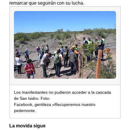
remarcar que seguirán con su lucha.
Los manifestantes no pudieron acceder a la cascada
de San Isidro. Foto:
Facebook, gentileza «Recuperemos nuestro
pedemonte.
La movida sigue