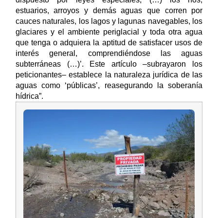
estuarios, arroyos y demás aguas que corren por
cauces naturales, los lagos y lagunas navegables, los
glaciares y el ambiente periglacial y toda otra agua
que tenga o adquiera la aptitud de satisfacer usos de
interés general, comprendiéndose las aguas
subterráneas (…)’. Este artículo –subrayaron los
peticionantes– establece la naturaleza jurídica de las
aguas como ‘públicas’, reasegurando la soberanía
hídrica”.