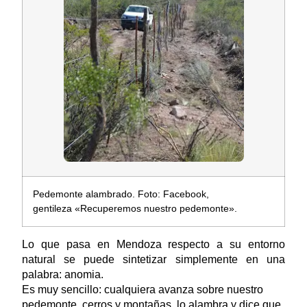
Pedemonte alambrado. Foto: Facebook,
gentileza «Recuperemos nuestro pedemonte».
Lo que pasa en Mendoza respecto a su entorno
natural se puede sintetizar simplemente en una
palabra: anomia.
Es muy sencillo: cualquiera avanza sobre nuestro
pedemonte, cerros y montañas, lo alambra y dice que