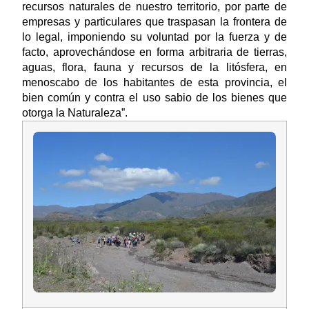
recursos naturales de nuestro territorio, por parte de
empresas y particulares que traspasan la frontera de
lo legal, imponiendo su voluntad por la fuerza y de
facto, aprovechándose en forma arbitraria de tierras,
aguas, flora, fauna y recursos de la litósfera, en
menoscabo de los habitantes de esta provincia, el
bien común y contra el uso sabio de los bienes que
otorga la Naturaleza”.