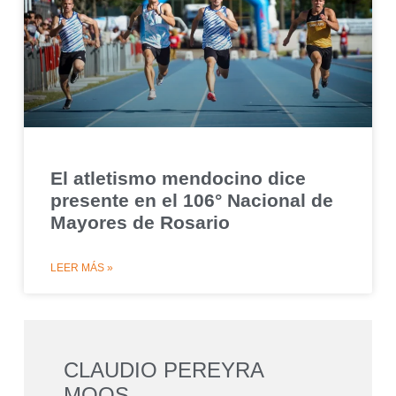
El atletismo mendocino dice
presente en el 106° Nacional de
Mayores de Rosario
LEER MÁS »
CLAUDIO PEREYRA
MOOS