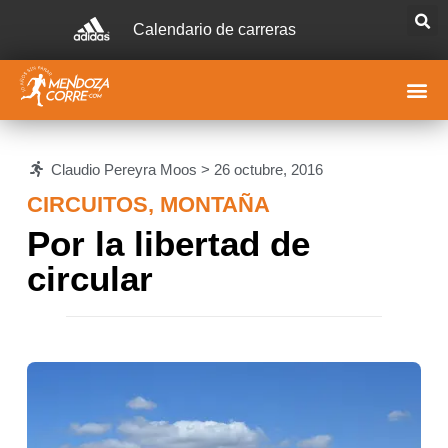
Calendario de carreras
Claudio Pereyra Moos >
26 octubre, 2016
CIRCUITOS
,
MONTAÑA
Por la libertad de
circular