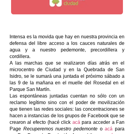
Intensa es la movida que hay en nuestra provincia en
defensa del libre acceso a los cauces naturales de
agua y a nuestro pedemonte, precordillera y
cordillera.
A las marchas que se realizaron días atrás en el
microcentro de Ciudad y en la Quebrada de San
Isidro, se le sumará una juntada el próximo sábado a
las 9 de la mañana en el muelle del Rosedal en el
Parque San Martín.
Las espontáneas juntadas cuentan no sólo con un
reclamo legítimo sino con el poder de movilización
que tienen las redes sociales: las concentraciones se
hacen a instancias de los grupos de Facebook que se
crearon al efecto (hacé click
acá
para acceder a Fan
Page
Recuperemos nuestro pedemonte
o
acá
para