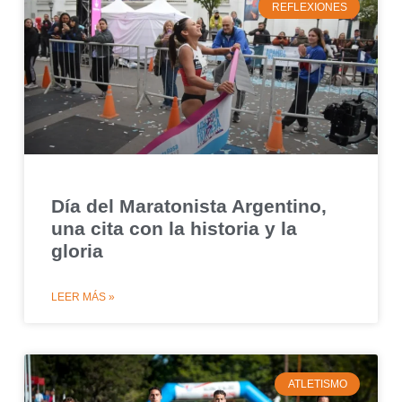
REFLEXIONES
Día del Maratonista Argentino,
una cita con la historia y la
gloria
LEER MÁS »
ATLETISMO