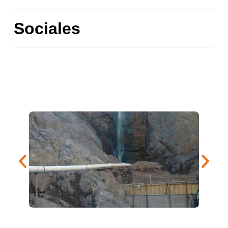
Sociales