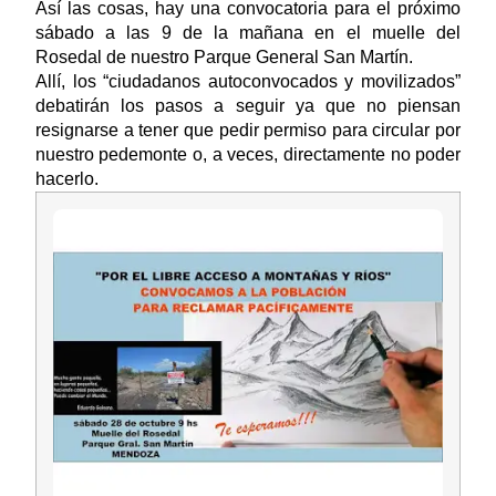
Así las cosas, hay una convocatoria para el próximo
sábado a las 9 de la mañana en el muelle del
Rosedal de nuestro Parque General San Martín.
Allí, los “ciudadanos autoconvocados y movilizados”
debatirán los pasos a seguir ya que no piensan
resignarse a tener que pedir permiso para circular por
nuestro pedemonte o, a veces, directamente no poder
hacerlo.