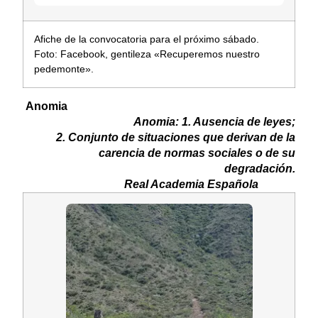
Afiche de la convocatoria para el próximo sábado.
Foto: Facebook, gentileza «Recuperemos nuestro
pedemonte».
Anomia
Anomia: 1. Ausencia de leyes;
2. Conjunto
de situaciones que derivan
de
la
carencia d
e
normas sociales o de su
degradación.
Real Academia Española