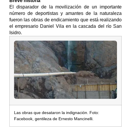
Breve historia
El disparador de la movilización de un importante
número de deportistas y amantes de la naturaleza
fueron las obras de endicamiento que está realizando
el empresario Daniel Vila en la cascada del río San
Isidro.
Las obras que desataron la indignación. Foto:
Facebook, gentileza de Ernesto Mancinelli.