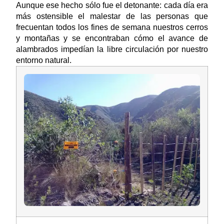
Aunque ese hecho sólo fue el detonante: cada día era
más ostensible el malestar de las personas que
frecuentan todos los fines de semana nuestros cerros
y montañas y se encontraban cómo el avance de
alambrados impedían la libre circulación por nuestro
entorno natural.