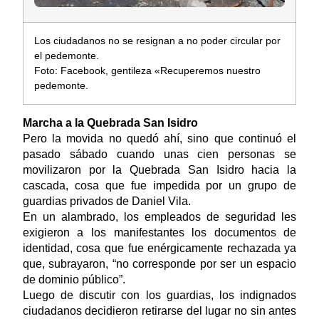
Los ciudadanos no se resignan a no poder circular por
el pedemonte.
Foto: Facebook, gentileza «Recuperemos nuestro
pedemonte.
Marcha a la Quebrada San Isidro
Pero la movida no quedó ahí, sino que continuó el
pasado sábado cuando unas cien personas se
movilizaron por la Quebrada San Isidro hacia la
cascada, cosa que fue impedida por un grupo de
guardias privados de Daniel Vila.
En un alambrado, los empleados de seguridad les
exigieron a los manifestantes los documentos de
identidad, cosa que fue enérgicamente rechazada ya
que, subrayaron, “no corresponde por ser un espacio
de dominio público”.
Luego de discutir con los guardias, los indignados
ciudadanos decidieron retirarse del lugar no sin antes