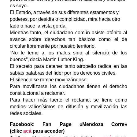
es suyo.
El Estado, a través de sus diferentes estamentos y
poderes, por desidia o complicidad, mira hacia otro
lado o hace la vista gorda.
Mientras tanto, el ciudadano común asiste atónito al
avance sobre derechos tan básicos como el de
circular libremente por nuestro territorio.
“No le temo a los malos sino al silencio de los
buenos”, decía Martin Luther King.
El secreto para detener tanto atropello radica en las
sabias palabras del líder por los derechos civiles.
El silencio se rompe movilizándose.
Para movilizarse los ciudadanos tienen el derecho
constitucional a reclamar.
Para hacer más fuerte el reclamo, se tiene como
medios valiosísimos de difusión y movilización las
redes sociales.
Facebook: Fan Page «Mendoza Corre»
(clikc
acá
para acceder)