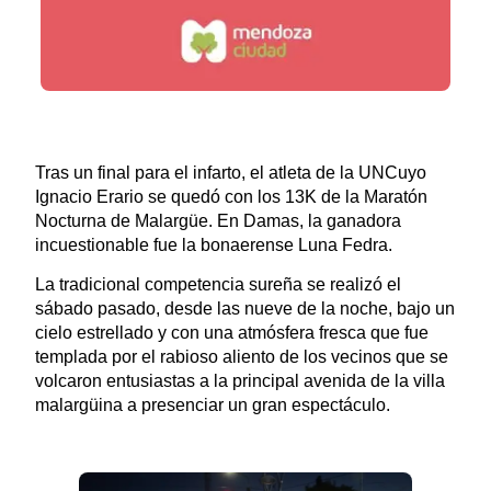
Tras un final para el infarto, el atleta de la UNCuyo
Ignacio Erario se quedó con los 13K de la Maratón
Nocturna de Malargüe. En Damas, la ganadora
incuestionable fue la bonaerense Luna Fedra.
La tradicional competencia sureña se realizó el
sábado pasado, desde las nueve de la noche, bajo un
cielo estrellado y con una atmósfera fresca que fue
templada por el rabioso aliento de los vecinos que se
volcaron entusiastas a la principal avenida de la villa
malargüina a presenciar un gran espectáculo.