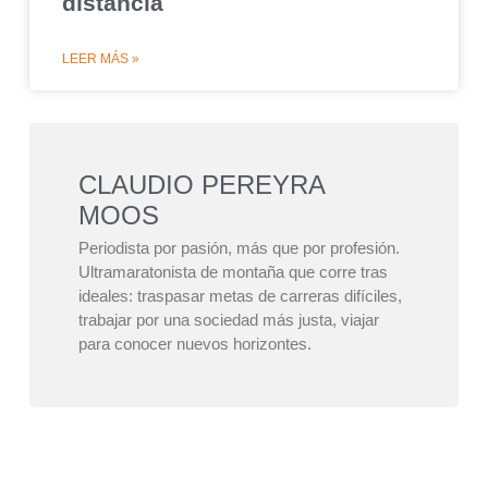
distancia
LEER MÁS »
CLAUDIO PEREYRA
MOOS
Periodista por pasión, más que por profesión.
Ultramaratonista de montaña que corre tras
ideales: traspasar metas de carreras difíciles,
trabajar por una sociedad más justa, viajar
para conocer nuevos horizontes.