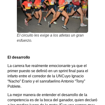
El circuito les exige a los atletas un gran
esfuerzo.
El desarrollo
La carrera fue realmente emocionante ya que el
primer puesto se definió en un sprint final para el
infarto entre el corredor de la UNCuyo Ignacio
“Nacho” Erario y el sanrafaelino Antonio “Tony”
Poblete.
La mejor manera de entender el desarrollo de la
competencia es de la boca del ganador, quien declaró