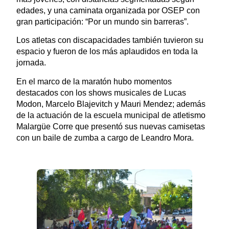
edades, y una caminata organizada por OSEP con
gran participación: “Por un mundo sin barreras”.
Los atletas con discapacidades también tuvieron su
espacio y fueron de los más aplaudidos en toda la
jornada.
En el marco de la maratón hubo momentos
destacados con los shows musicales de Lucas
Modon, Marcelo Blajevitch y Mauri Mendez; además
de la actuación de la escuela municipal de atletismo
Malargüe Corre que presentó sus nuevas camisetas
con un baile de zumba a cargo de Leandro Mora.