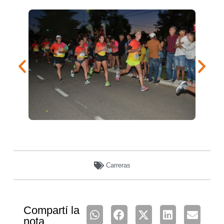
Carreras
Compartí la
nota