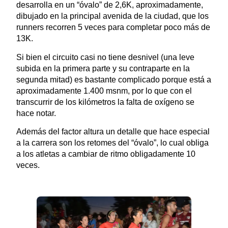
desarrolla en un “óvalo” de 2,6K, aproximadamente,
dibujado en la principal avenida de la ciudad, que los
runners recorren 5 veces para completar poco más de
13K.
Si bien el circuito casi no tiene desnivel (una leve
subida en la primera parte y su contraparte en la
segunda mitad) es bastante complicado porque está a
aproximadamente 1.400 msnm, por lo que con el
transcurrir de los kilómetros la falta de oxígeno se
hace notar.
Además del factor altura un detalle que hace especial
a la carrera son los retomes del “óvalo”, lo cual obliga
a los atletas a cambiar de ritmo obligadamente 10
veces.