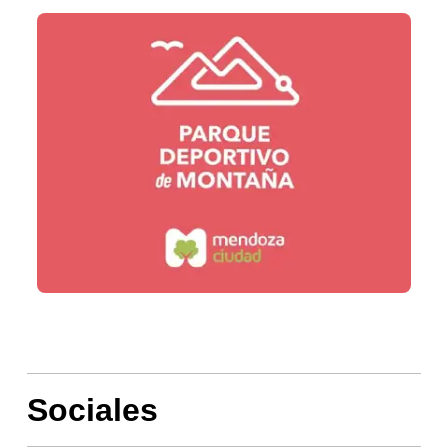
Sociales