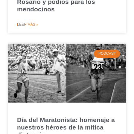
Rosario y podios para los
mendocinos
LEER MÁS »
PODCAST
Día del Maratonista: homenaje a
nuestros héroes de la mítica