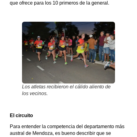
que ofrece para los 10 primeros de la general.
Los atletas recibieron el cálido aliento de
los vecinos.
El circuito
Para entender la competencia del departamento más
austral de Mendoza, es bueno describir que se