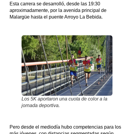
Esta carrera se desarrolló, desde las 19:30
aproximadamente, por la avenida principal de
Malargüe hasta el puente Arroyo La Bebida.
Los 5K aportaron una cuota de color a la
jornada deportiva.
Pero desde el mediodía hubo competencias para los
más jóvenes, con distancias segmentadas según