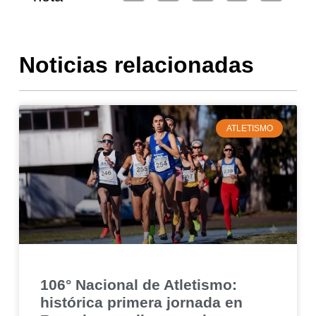
Noticias relacionadas
ATLETISMO
106° Nacional de Atletismo:
histórica primera jornada en