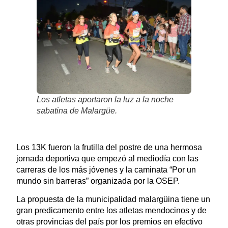
Los atletas aportaron la luz a la noche
sabatina de Malargüe.
Los 13K fueron la frutilla del postre de una hermosa
jornada deportiva que empezó al mediodía con las
carreras de los más jóvenes y la caminata “Por un
mundo sin barreras” organizada por la OSEP.
La propuesta de la municipalidad malargüina tiene un
gran predicamento entre los atletas mendocinos y de
otras provincias del país por los premios en efectivo