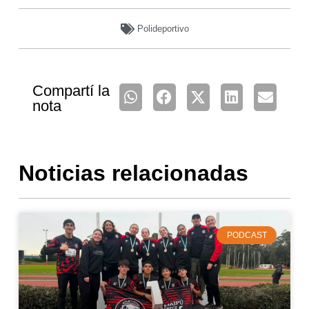
Polideportivo
Compartí la
nota
Noticias relacionadas
PODCAST