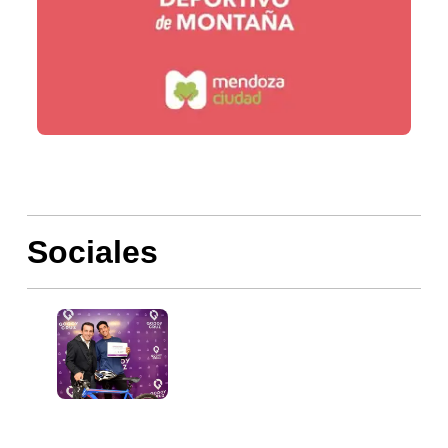
Sociales