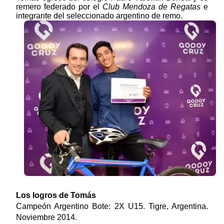
remero federado por el
Club Mendoza de Regatas
e
integrante del seleccionado argentino de remo.
Los logros de Tomás
Campeón Argentino Bote: 2X U15. Tigre, Argentina.
Noviembre 2014.