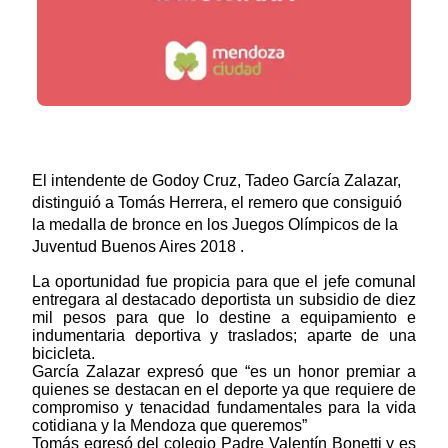
El intendente de Godoy Cruz, Tadeo García Zalazar,
distinguió a Tomás Herrera, el remero que consiguió
la medalla de bronce en los Juegos Olímpicos de la
Juventud Buenos Aires 2018 .
La oportunidad fue propicia para que el jefe comunal
entregara al destacado deportista un subsidio de diez
mil pesos para que lo destine a equipamiento e
indumentaria deportiva y traslados; aparte de una
bicicleta.
García Zalazar expresó que “es un honor premiar a
quienes se destacan en el deporte ya que requiere de
compromiso y tenacidad fundamentales para la vida
cotidiana y la Mendoza que queremos”
Tomás egresó del colegio Padre Valentín Bonetti y es