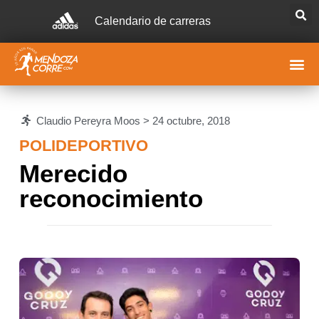
Calendario de carreras
Claudio Pereyra Moos >
24 octubre, 2018
POLIDEPORTIVO
Merecido
reconocimiento