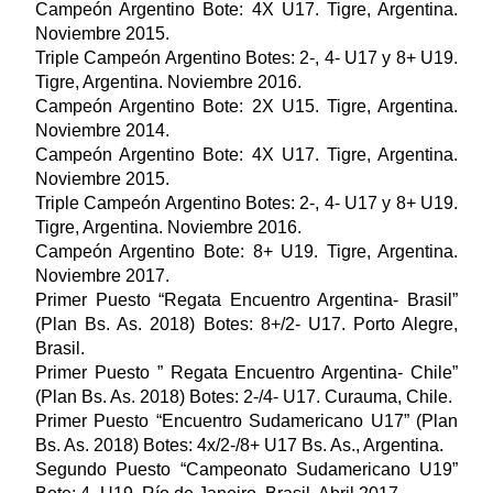
Campeón Argentino Bote: 4X U17. Tigre, Argentina.
Noviembre 2015.
Triple Campeón Argentino Botes: 2-, 4- U17 y 8+ U19.
Tigre, Argentina. Noviembre 2016.
Campeón Argentino Bote: 2X U15. Tigre, Argentina.
Noviembre 2014.
Campeón Argentino Bote: 4X U17. Tigre, Argentina.
Noviembre 2015.
Triple Campeón Argentino Botes: 2-, 4- U17 y 8+ U19.
Tigre, Argentina. Noviembre 2016.
Campeón Argentino Bote: 8+ U19. Tigre, Argentina.
Noviembre 2017.
Primer Puesto “Regata Encuentro Argentina- Brasil”
(Plan Bs. As. 2018) Botes: 8+/2- U17. Porto Alegre,
Brasil.
Primer Puesto ” Regata Encuentro Argentina- Chile”
(Plan Bs. As. 2018) Botes: 2-/4- U17. Curauma, Chile.
Primer Puesto “Encuentro Sudamericano U17” (Plan
Bs. As. 2018) Botes: 4x/2-/8+ U17 Bs. As., Argentina.
Segundo Puesto “Campeonato Sudamericano U19”