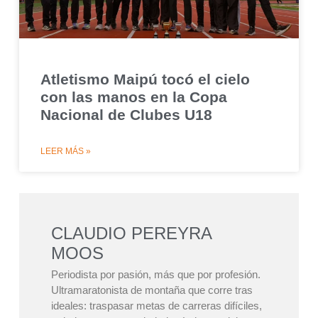
Atletismo Maipú tocó el cielo
con las manos en la Copa
Nacional de Clubes U18
LEER MÁS »
CLAUDIO PEREYRA
MOOS
Periodista por pasión, más que por profesión.
Ultramaratonista de montaña que corre tras
ideales: traspasar metas de carreras difíciles,