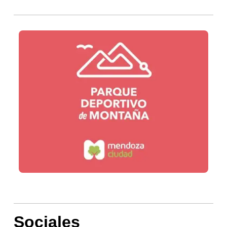
Sociales