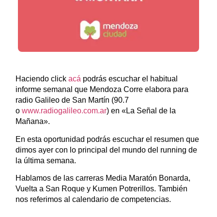
Haciendo click
acá
podrás escuchar el habitual
informe semanal que Mendoza Corre elabora para
radio Galileo de San Martín (90.7
o
www.radiogalileo.com.ar
) en «La Señal de la
Mañana».
En esta oportunidad podrás escuchar el resumen que
dimos ayer con lo principal del mundo del running de
la última semana.
Hablamos de las carreras Media Maratón Bonarda,
Vuelta a San Roque y Kumen Potrerillos. También
nos referimos al calendario de competencias.