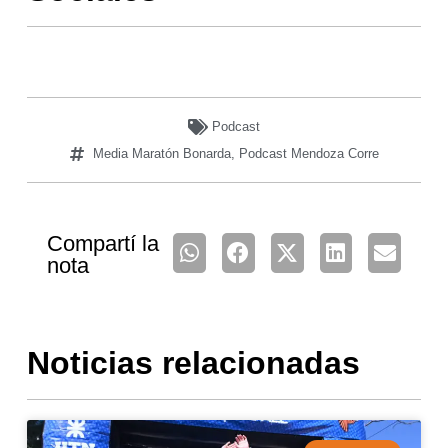
Podcast
Media Maratón Bonarda
,
Podcast Mendoza Corre
Compartí la
nota
Noticias relacionadas