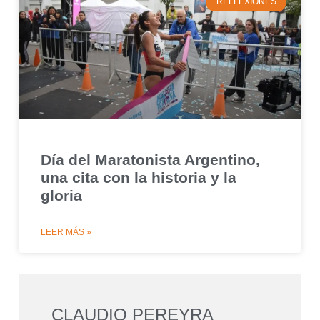
REFLEXIONES
Día del Maratonista Argentino,
una cita con la historia y la
gloria
LEER MÁS »
CLAUDIO PEREYRA