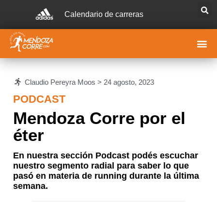
Calendario de carreras
Claudio Pereyra Moos >
24 agosto, 2023
PODCAST
Mendoza Corre por el
éter
En nuestra sección Podcast podés escuchar
nuestro segmento radial para saber lo que
pasó en materia de running durante la última
semana.