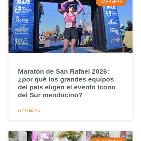
CARRERAS
Maratón de San Rafael 2026:
¿por qué los grandes equipos
del país eligen el evento ícono
del Sur mendocino?
LEER MÁS »