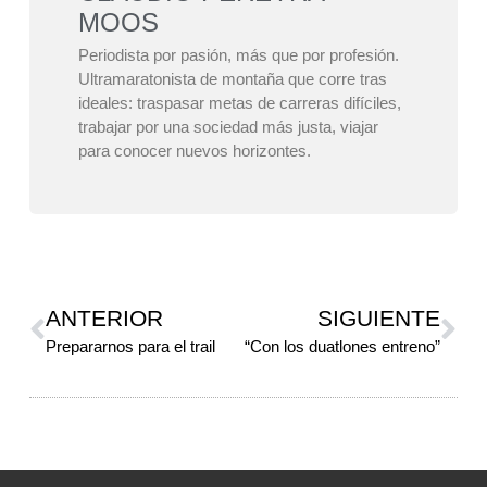
MOOS
Periodista por pasión, más que por profesión.
Ultramaratonista de montaña que corre tras
ideales: traspasar metas de carreras difíciles,
trabajar por una sociedad más justa, viajar
para conocer nuevos horizontes.
ANTERIOR
SIGUIENTE
Prepararnos para el trail
“Con los duatlones entreno”