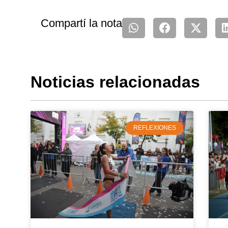
Compartí la nota
Noticias relacionadas
REFLEXIONES