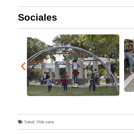
Sociales
Salud
,
Vida sana