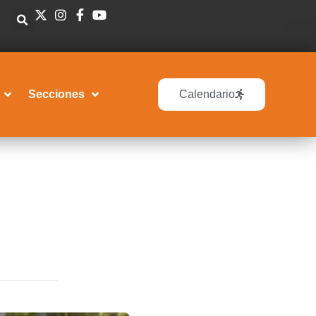
Secciones
Calendario