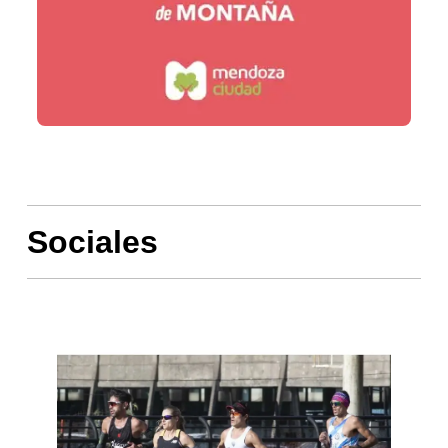
Sociales