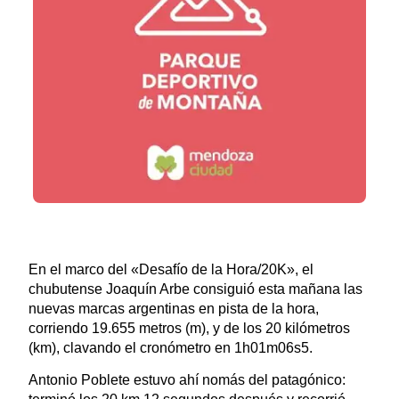
En el marco del «Desafío de la Hora/20K», el
chubutense Joaquín Arbe consiguió esta mañana las
nuevas marcas argentinas en pista de la hora,
corriendo 19.655 metros (m), y de los 20 kilómetros
(km), clavando el cronómetro en 1h01m06s5.
Antonio Poblete estuvo ahí nomás del patagónico: