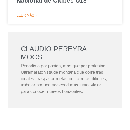
Nacional de Clubes U18
LEER MÁS »
CLAUDIO PEREYRA
MOOS
Periodista por pasión, más que por profesión.
Ultramaratonista de montaña que corre tras
ideales: traspasar metas de carreras difíciles,
trabajar por una sociedad más justa, viajar
para conocer nuevos horizontes.