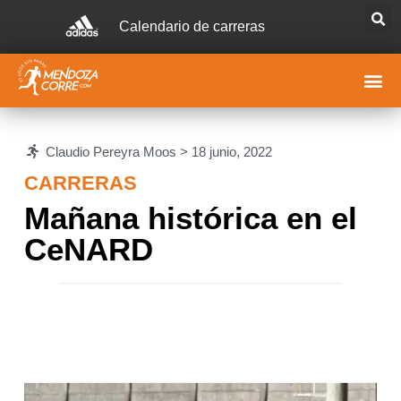
Calendario de carreras
Claudio Pereyra Moos >
18 junio, 2022
CARRERAS
Mañana histórica en el
CeNARD