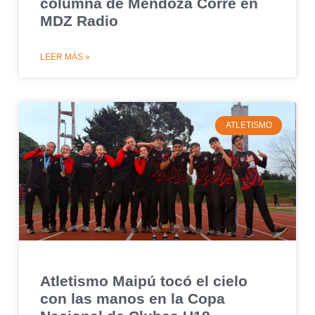
columna de Mendoza Corre en
MDZ Radio
LEER MÁS »
ATLETISMO
Atletismo Maipú tocó el cielo
con las manos en la Copa