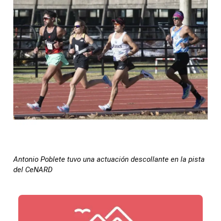
Antonio Poblete tuvo una actuación descollante en la pista
del CeNARD