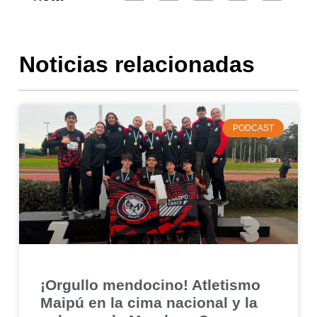
Noticias relacionadas
PODCAST
¡Orgullo mendocino! Atletismo
Maipú en la cima nacional y la