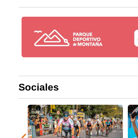
Sociales