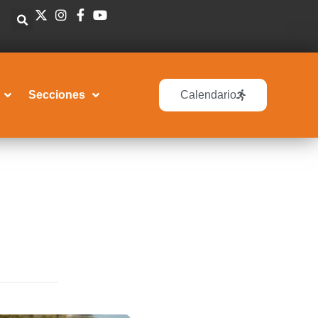
Secciones
Calendario