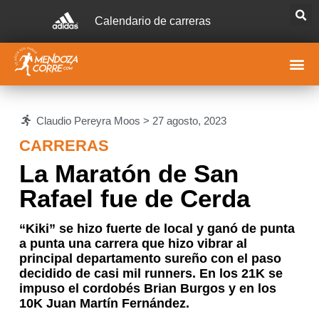
Calendario de carreras
Claudio Pereyra Moos >
27 agosto, 2023
CARRERAS
La Maratón de San
Rafael fue de Cerda
“Kiki” se hizo fuerte de local y ganó de punta
a punta una carrera que hizo vibrar al
principal departamento sureño con el paso
decidido de casi mil runners. En los 21K se
impuso el cordobés Brian Burgos y en los
10K Juan Martín Fernández.