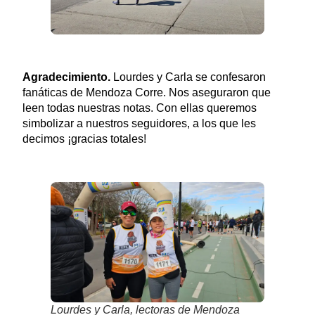
Agradecimiento.
Lourdes y Carla se confesaron
fanáticas de Mendoza Corre. Nos aseguraron que
leen todas nuestras notas. Con ellas queremos
simbolizar a nuestros seguidores, a los que les
decimos ¡gracias totales!
Lourdes y Carla, lectoras de Mendoza