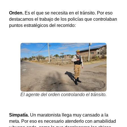
Orden.
Es el que se necesita en el tránsito. Por eso
destacamos el trabajo de los policías que controlaban
puntos estratégicos del recorrido:
El agente del orden controlando el tránsito.
Simpatía.
Un maratonista llega muy cansado a la
meta. Por eso es necesario atenderlo con amabilidad