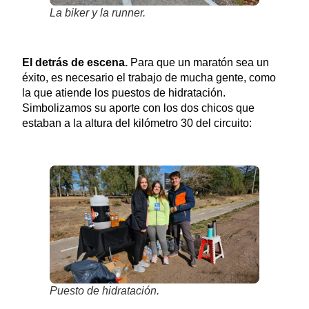
La biker y la runner.
El detrás de escena.
Para que un maratón sea un
éxito, es necesario el trabajo de mucha gente, como
la que atiende los puestos de hidratación.
Simbolizamos su aporte con los dos chicos que
estaban a la altura del kilómetro 30 del circuito:
Puesto de hidratación.