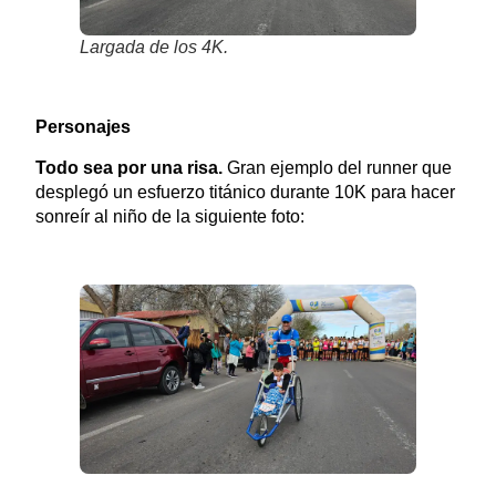
Largada de los 4K.
Personajes
Todo sea por una risa.
Gran ejemplo del runner que
desplegó un esfuerzo titánico durante 10K para hacer
sonreír al niño de la siguiente foto: