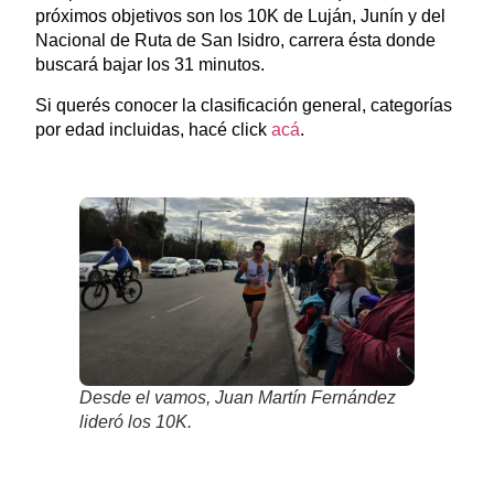
próximos objetivos son los 10K de Luján, Junín y del
Nacional de Ruta de San Isidro, carrera ésta donde
buscará bajar los 31 minutos.
Si querés conocer la clasificación general, categorías
por edad incluidas, hacé click
acá
.
Desde el vamos, Juan Martín Fernández
lideró los 10K.