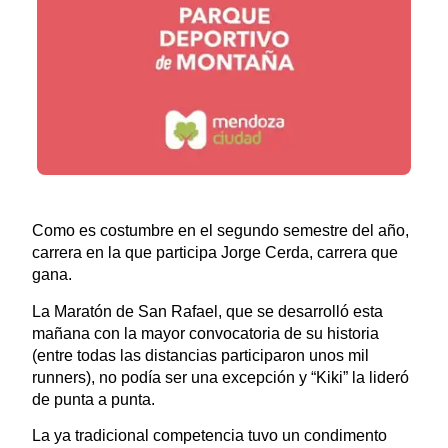
Como es costumbre en el segundo semestre del año,
carrera en la que participa Jorge Cerda, carrera que
gana.
La Maratón de San Rafael, que se desarrolló esta
mañana con la mayor convocatoria de su historia
(entre todas las distancias participaron unos mil
runners), no podía ser una excepción y “Kiki” la lideró
de punta a punta.
La ya tradicional competencia tuvo un condimento