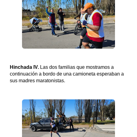
Hinchada IV.
Las dos familias que mostramos a
continuación a bordo de una camioneta esperaban a
sus madres maratonistas.