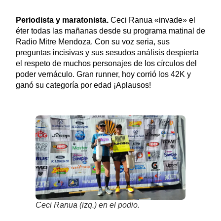
Periodista y maratonista.
Ceci Ranua «invade» el
éter todas las mañanas desde su programa matinal de
Radio Mitre Mendoza. Con su voz seria, sus
preguntas incisivas y sus sesudos análisis despierta
el respeto de muchos personajes de los círculos del
poder vernáculo. Gran runner, hoy corrió los 42K y
ganó su categoría por edad ¡Aplausos!
Ceci Ranua (izq.) en el podio.