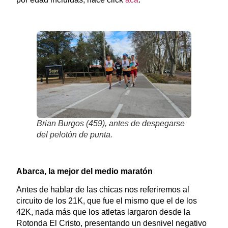
Brian Burgos (459), antes de despegarse
del pelotón de punta.
Abarca, la mejor del medio maratón
Antes de hablar de las chicas nos referiremos al
circuito de los 21K, que fue el mismo que el de los
42K, nada más que los atletas largaron desde la
Rotonda El Cristo, presentando un desnivel negativo