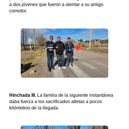
a dos jóvenes que fueron a alentar a su amigo
corredor.
Hinchada III.
La familia de la siguiente instantánea
daba fuerza a los sacrificados atletas a pocos
kilómetros de la llegada.