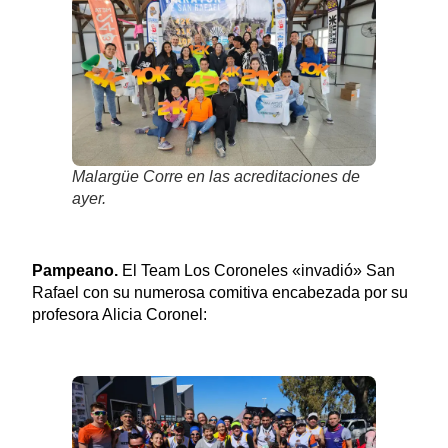
Malargüe Corre en las acreditaciones de
ayer.
Pampeano.
El Team Los Coroneles «invadió» San
Rafael con su numerosa comitiva encabezada por su
profesora Alicia Coronel: