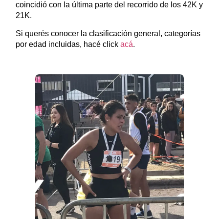
coincidió con la última parte del recorrido de los 42K y
21K.
Si querés conocer la clasificación general, categorías
por edad incluidas, hacé click
acá
.