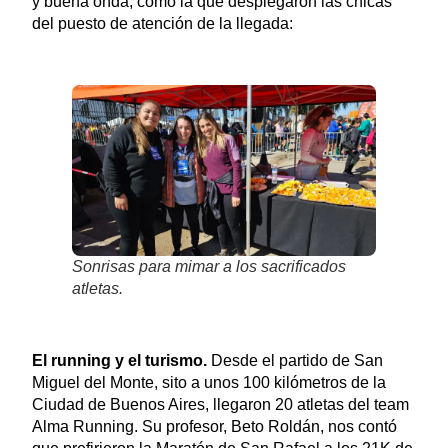
y buena onda, como la que desplegaron las chicas
del puesto de atención de la llegada:
Sonrisas para mimar a los sacrificados
atletas.
El running y el turismo.
Desde el partido de San
Miguel del Monte, sito a unos 100 kilómetros de la
Ciudad de Buenos Aires, llegaron 20 atletas del team
Alma Running. Su profesor, Beto Roldán, nos contó