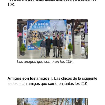
10K:
Los amigos que corrieron los 10K.
Amigos son los amigos II.
Las chicas de la siguiente
foto son tan amigas que corrieron juntas los 21K.