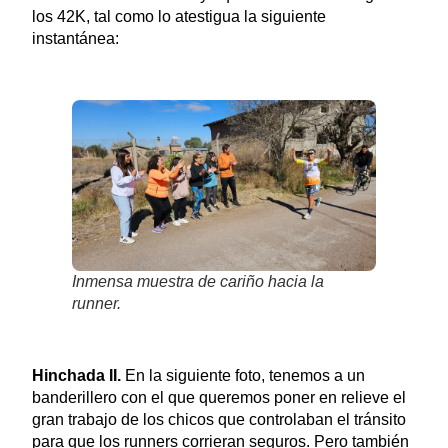
los 42K, tal como lo atestigua la siguiente
instantánea:
Inmensa muestra de cariño hacia la
runner.
Hinchada II.
En la siguiente foto, tenemos a un
banderillero con el que queremos poner en relieve el
gran trabajo de los chicos que controlaban el tránsito
para que los runners corrieran seguros. Pero también