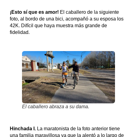
¡Esto sí que es amor!
El caballero de la siguiente
foto, al bordo de una bici, acompañó a su esposa los
42K. Difícil que haya muestra más grande de
fidelidad.
El caballero abraza a su dama.
Hinchada I.
La maratonista de la foto anterior tiene
una familia maravillosa ya que la alentó a lo largo de