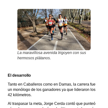
La maravillosa avenida Irigoyen con sus
hermosos plátanos.
El desarrollo
Tanto en Caballeros como en Damas, la carrera fue
un monólogo de los ganadores ya que lideraron los
42 kilómetros.
Al traspasar la meta, Jorge Cerda contó que punteó