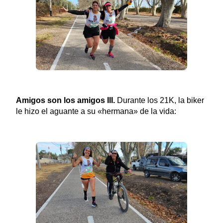
Amigos son los amigos III.
Durante los 21K, la biker
le hizo el aguante a su «hermana» de la vida: