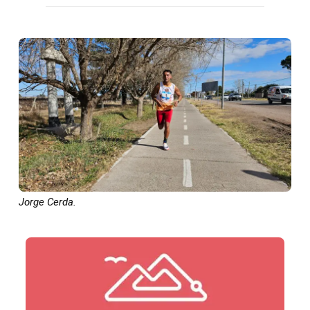
Jorge Cerda.