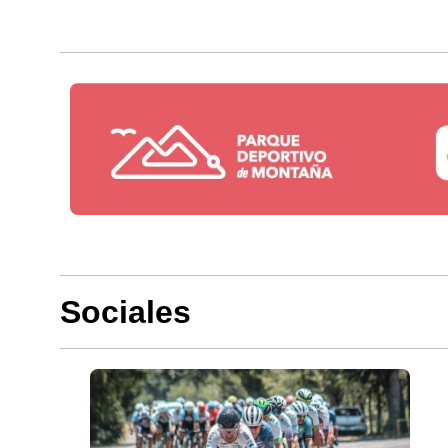
Sociales