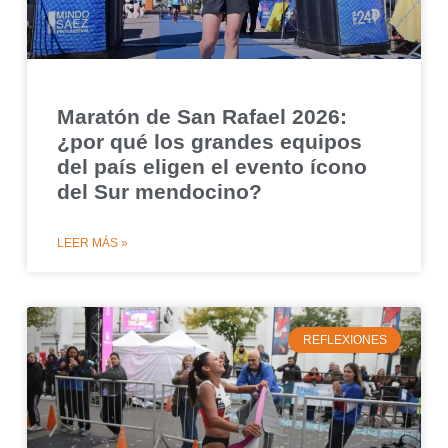
Maratón de San Rafael 2026:
¿por qué los grandes equipos
del país eligen el evento ícono
del Sur mendocino?
LEER MÁS »
REFLEXIONES