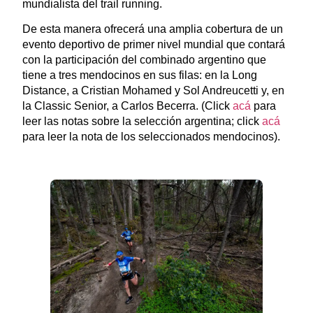
mundialista del trail running.
De esta manera ofrecerá una amplia cobertura de un
evento deportivo de primer nivel mundial que contará
con la participación del combinado argentino que
tiene a tres mendocinos en sus filas: en la Long
Distance, a Cristian Mohamed y Sol Andreucetti y, en
la Classic Senior, a Carlos Becerra. (Click
acá
para
leer las notas sobre la selección argentina; click
acá
para leer la nota de los seleccionados mendocinos).