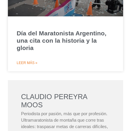
Día del Maratonista Argentino,
una cita con la historia y la
gloria
LEER MÁS »
CLAUDIO PEREYRA
MOOS
Periodista por pasión, más que por profesión.
Ultramaratonista de montaña que corre tras
ideales: traspasar metas de carreras difíciles,