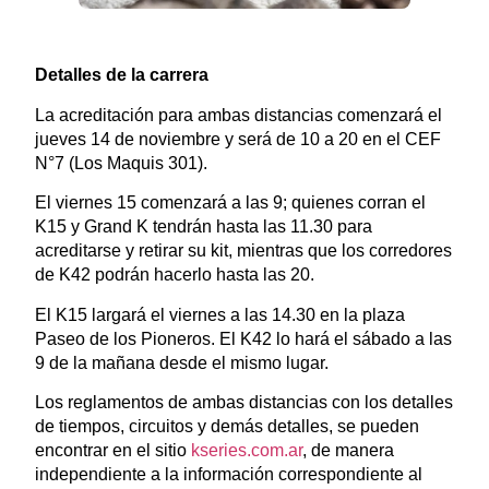
Detalles de la carrera
La acreditación para ambas distancias comenzará el
jueves 14 de noviembre y será de 10 a 20 en el CEF
N°7 (Los Maquis 301).
El viernes 15 comenzará a las 9; quienes corran el
K15 y Grand K tendrán hasta las 11.30 para
acreditarse y retirar su kit, mientras que los corredores
de K42 podrán hacerlo hasta las 20.
El K15 largará el viernes a las 14.30 en la plaza
Paseo de los Pioneros. El K42 lo hará el sábado a las
9 de la mañana desde el mismo lugar.
Los reglamentos de ambas distancias con los detalles
de tiempos, circuitos y demás detalles, se pueden
encontrar en el sitio
kseries.com.ar
, de manera
independiente a la información correspondiente al