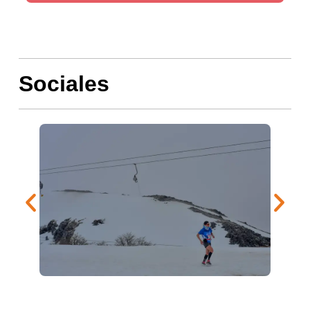
Sociales