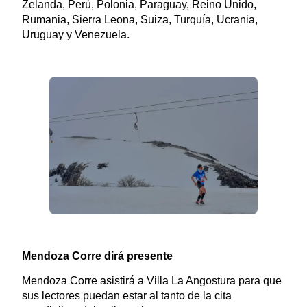
Zelanda, Perú, Polonia, Paraguay, Reino Unido,
Rumania, Sierra Leona, Suiza, Turquía, Ucrania,
Uruguay y Venezuela.
Mendoza Corre dirá presente
Mendoza Corre asistirá a Villa La Angostura para que
sus lectores puedan estar al tanto de la cita