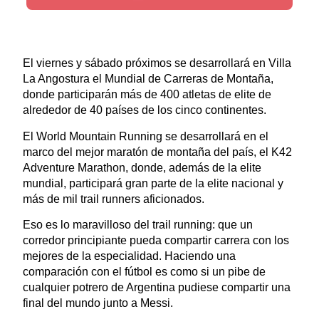
El viernes y sábado próximos se desarrollará en Villa
La Angostura el Mundial de Carreras de Montaña,
donde participarán más de 400 atletas de elite de
alrededor de 40 países de los cinco continentes.
El World Mountain Running se desarrollará en el
marco del mejor maratón de montaña del país, el K42
Adventure Marathon, donde, además de la elite
mundial, participará gran parte de la elite nacional y
más de mil trail runners aficionados.
Eso es lo maravilloso del trail running: que un
corredor principiante pueda compartir carrera con los
mejores de la especialidad. Haciendo una
comparación con el fútbol es como si un pibe de
cualquier potrero de Argentina pudiese compartir una
final del mundo junto a Messi.