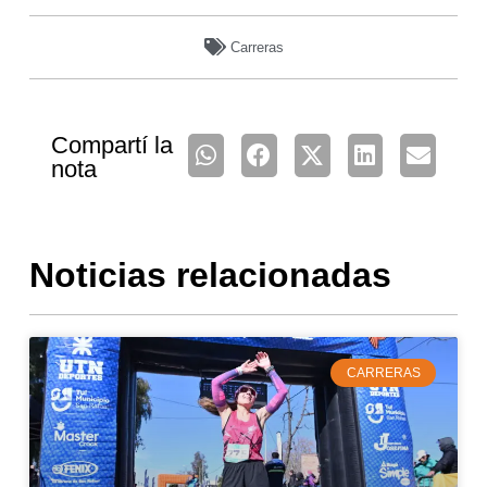
Carreras
Compartí la
nota
Noticias relacionadas
CARRERAS