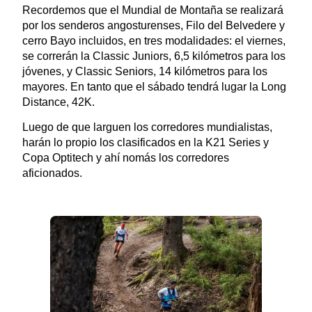
Recordemos que el Mundial de Montaña se realizará
por los senderos angosturenses, Filo del Belvedere y
cerro Bayo incluidos, en tres modalidades: el viernes,
se correrán la Classic Juniors, 6,5 kilómetros para los
jóvenes, y Classic Seniors, 14 kilómetros para los
mayores. En tanto que el sábado tendrá lugar la Long
Distance, 42K.
Luego de que larguen los corredores mundialistas,
harán lo propio los clasificados en la K21 Series y
Copa Optitech y ahí nomás los corredores
aficionados.