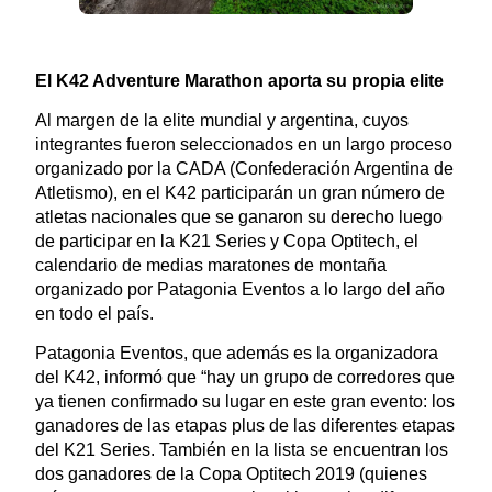
El K42 Adventure Marathon aporta su propia elite
Al margen de la elite mundial y argentina, cuyos
integrantes fueron seleccionados en un largo proceso
organizado por la CADA (Confederación Argentina de
Atletismo), en el K42 participarán un gran número de
atletas nacionales que se ganaron su derecho luego
de participar en la K21 Series y Copa Optitech, el
calendario de medias maratones de montaña
organizado por Patagonia Eventos a lo largo del año
en todo el país.
Patagonia Eventos, que además es la organizadora
del K42, informó que “hay un grupo de corredores que
ya tienen confirmado su lugar en este gran evento: los
ganadores de las etapas plus de las diferentes etapas
del K21 Series. También en la lista se encuentran los
dos ganadores de la Copa Optitech 2019 (quienes