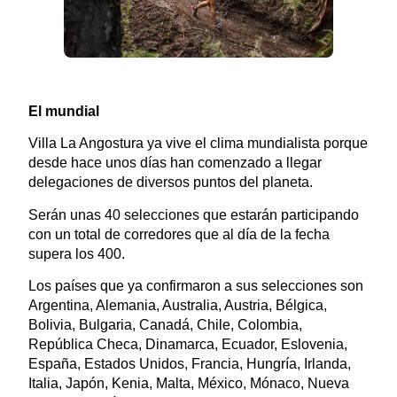
El mundial
Villa La Angostura ya vive el clima mundialista porque
desde hace unos días han comenzado a llegar
delegaciones de diversos puntos del planeta.
Serán unas 40 selecciones que estarán participando
con un total de corredores que al día de la fecha
supera los 400.
Los países que ya confirmaron a sus selecciones son
Argentina, Alemania, Australia, Austria, Bélgica,
Bolivia, Bulgaria, Canadá, Chile, Colombia,
República Checa, Dinamarca, Ecuador, Eslovenia,
España, Estados Unidos, Francia, Hungría, Irlanda,
Italia, Japón, Kenia, Malta, México, Mónaco, Nueva