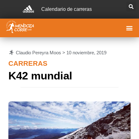
Calendario de carreras
Claudio Pereyra Moos >
10 noviembre, 2019
CARRERAS
K42 mundial