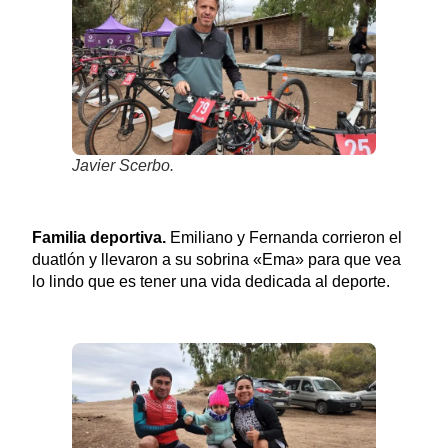
Javier Scerbo.
Familia deportiva.
Emiliano y Fernanda corrieron el
duatlón y llevaron a su sobrina «Ema» para que vea
lo lindo que es tener una vida dedicada al deporte.