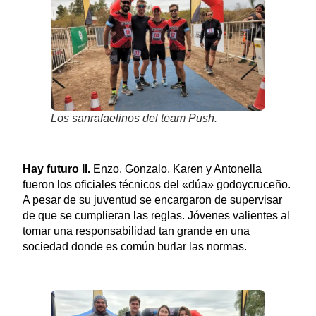
Los sanrafaelinos del team Push.
Hay futuro II.
Enzo, Gonzalo, Karen y Antonella
fueron los oficiales técnicos del «dúa» godoycruceño.
A pesar de su juventud se encargaron de supervisar
de que se cumplieran las reglas. Jóvenes valientes al
tomar una responsabilidad tan grande en una
sociedad donde es común burlar las normas.