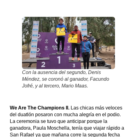
Con la ausencia del segundo, Denis
Méndez, se coronó al ganador, Facundo
Jofré, y al tercero, Mario Maas.
We Are The Champions II.
Las chicas más veloces
del duatlón posaron con mucha alegría en el podio.
La ceremonia se tuvo que anticipar porque la
ganadora, Paula Moschella, tenía que viajar rápido a
San Rafael ya que mañana corre la segunda fecha