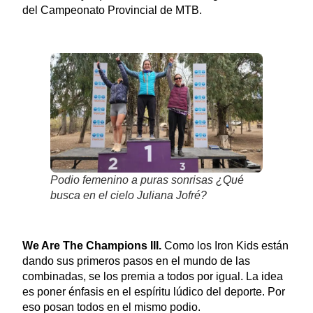
del Campeonato Provincial de MTB.
Podio femenino a puras sonrisas ¿Qué
busca en el cielo Juliana Jofré?
We Are The Champions III.
Como los Iron Kids están
dando sus primeros pasos en el mundo de las
combinadas, se los premia a todos por igual. La idea
es poner énfasis en el espíritu lúdico del deporte. Por
eso posan todos en el mismo podio.