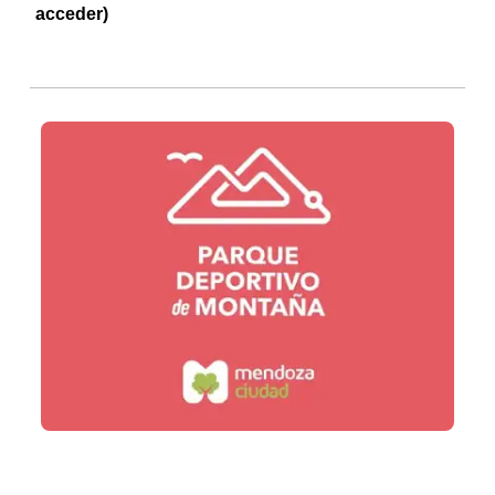
acceder)