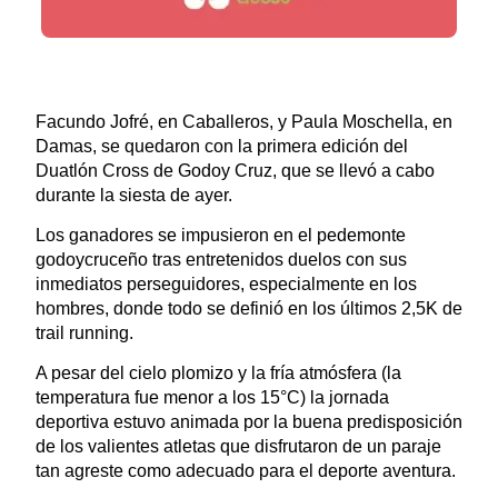
Facundo Jofré, en Caballeros, y Paula Moschella, en
Damas, se quedaron con la primera edición del
Duatlón Cross de Godoy Cruz, que se llevó a cabo
durante la siesta de ayer.
Los ganadores se impusieron en el pedemonte
godoycruceño tras entretenidos duelos con sus
inmediatos perseguidores, especialmente en los
hombres, donde todo se definió en los últimos 2,5K de
trail running.
A pesar del cielo plomizo y la fría atmósfera (la
temperatura fue menor a los 15°C) la jornada
deportiva estuvo animada por la buena predisposición
de los valientes atletas que disfrutaron de un paraje
tan agreste como adecuado para el deporte aventura.