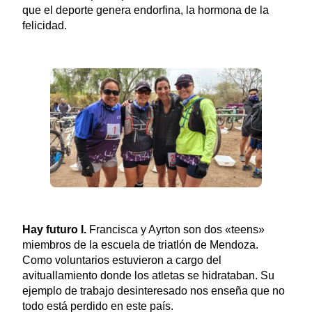
que el deporte genera endorfina, la hormona de la
felicidad.
Hay futuro I.
Francisca y Ayrton son dos «teens»
miembros de la escuela de triatlón de Mendoza.
Como voluntarios estuvieron a cargo del
avituallamiento donde los atletas se hidrataban. Su
ejemplo de trabajo desinteresado nos enseña que no
todo está perdido en este país.