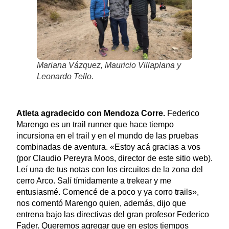
Mariana Vázquez, Mauricio Villaplana y
Leonardo Tello.
Atleta agradecido con Mendoza Corre.
Federico
Marengo es un trail runner que hace tiempo
incursiona en el trail y en el mundo de las pruebas
combinadas de aventura. «Estoy acá gracias a vos
(por Claudio Pereyra Moos, director de este sitio web).
Leí una de tus notas con los circuitos de la zona del
cerro Arco. Salí tímidamente a trekear y me
entusiasmé. Comencé de a poco y ya corro trails»,
nos comentó Marengo quien, además, dijo que
entrena bajo las directivas del gran profesor Federico
Fader. Queremos agregar que en estos tiempos