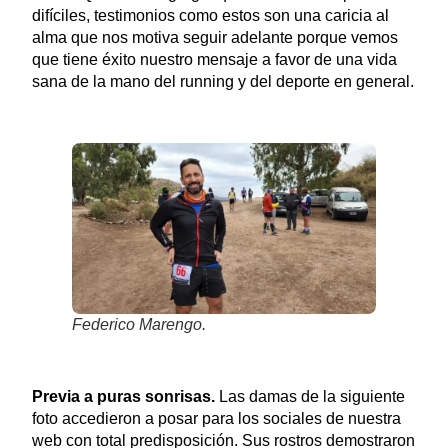
difíciles, testimonios como estos son una caricia al
alma que nos motiva seguir adelante porque vemos
que tiene éxito nuestro mensaje a favor de una vida
sana de la mano del running y del deporte en general.
Federico Marengo.
Previa a puras sonrisas.
Las damas de la siguiente
foto accedieron a posar para los sociales de nuestra
web con total predisposición. Sus rostros demostraron