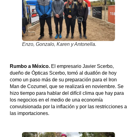
Enzo, Gonzalo, Karen y Antonella.
Rumbo a México.
El empresario Javier Scerbo,
dueño de Ópticas Scerbo, tomó al duatlón de hoy
como un paso más de su preparación para el Iron
Man de Cozumel, que se realizará en noviembre. Se
hizo tiempo para hablar del difícil clima que hay para
los negocios en el medio de una economía
convulsionada por la inflación y por las restricciones a
las importaciones.