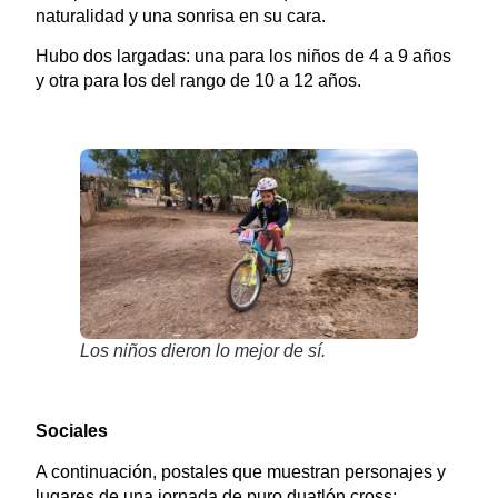
naturalidad y una sonrisa en su cara.
Hubo dos largadas: una para los niños de 4 a 9 años
y otra para los del rango de 10 a 12 años.
Los niños dieron lo mejor de sí.
Sociales
A continuación, postales que muestran personajes y
lugares de una jornada de puro duatlón cross: