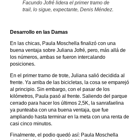
Facundo Jofré lidera el primer tramo de
trail, lo sigue, expectante, Denis Méndez.
Desarrollo en las Damas
En las chicas, Paula Moschella finalizó con una
buena ventaja sobre Juliana Jofré, pero, más allá de
los números, ambas se fueron intercalando
posiciones.
En el primer tramo de trote, Juliana salió decidida al
frente. Ya arriba de las bicicletas, la cosa se emparejó
al principio. Sin embargo, con el pasar de los
kilómetros, Paula pasó al frente. Saliendo del parque
cerrado para hacer los últimos 2,5K, la sanrafaelina
ya punteaba con una buena ventaja, que fue
ampliando hasta terminar en la meta con una renta de
casi cinco minutos.
Finalmente, el podio quedó así: Paula Moschella