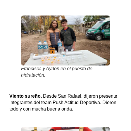
Francisca y Ayrton en el puesto de
hidratación.
Viento sureño.
Desde San Rafael, dijeron presente
integrantes del team Push Actitud Deportiva. Dieron
todo y con mucha buena onda.