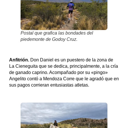
Postal que grafica las bondades del
piedemonte de Godoy Cruz.
Anfitrión.
Don Daniel es un puestero de la zona de
La Cieneguita que se dedica, principalmente, a la cría
de ganado caprino. Acompañado por su «pingo»
Angelito contó a Mendoza Corre que le agradó que en
sus pagos corrieran entusiastas atletas.