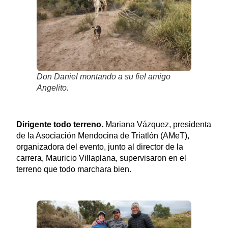
Don Daniel montando a su fiel amigo
Angelito.
Dirigente todo terreno.
Mariana Vázquez, presidenta
de la Asociación Mendocina de Triatlón (AMeT),
organizadora del evento, junto al director de la
carrera, Mauricio Villaplana, supervisaron en el
terreno que todo marchara bien.