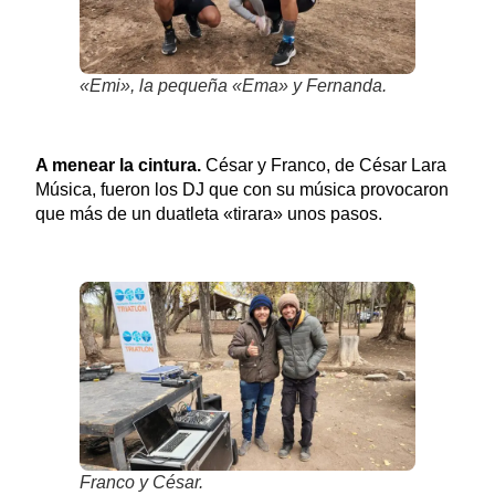
«Emi», la pequeña «Ema» y Fernanda.
A menear la cintura.
César y Franco, de César Lara
Música, fueron los DJ que con su música provocaron
que más de un duatleta «tirara» unos pasos.
Franco y César.