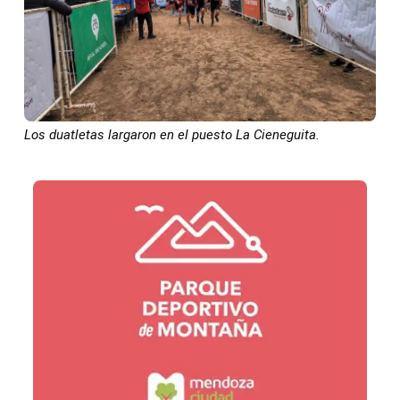
Los duatletas largaron en el puesto La Cieneguita.