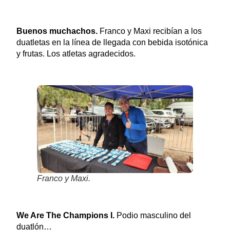
Buenos muchachos.
Franco y Maxi recibían a los
duatletas en la línea de llegada con bebida isotónica
y frutas. Los atletas agradecidos.
Franco y Maxi.
We Are The Champions I.
Podio masculino del
duatlón…