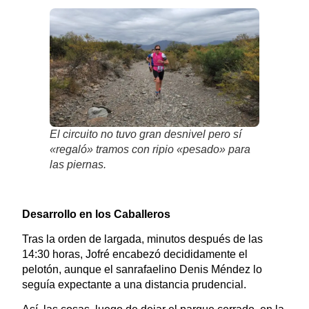
El circuito no tuvo gran desnivel pero sí
«regaló» tramos con ripio «pesado» para
las piernas.
Desarrollo en los Caballeros
Tras la orden de largada, minutos después de las
14:30 horas, Jofré encabezó decididamente el
pelotón, aunque el sanrafaelino Denis Méndez lo
seguía expectante a una distancia prudencial.