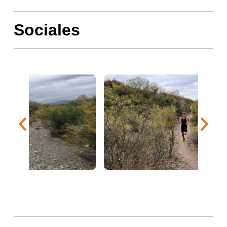
Sociales