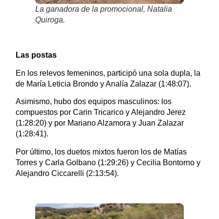
La ganadora de la promocional, Natalia
Quiroga.
Las postas
En los relevos femeninos, participó una sola dupla, la
de María Leticia Brondo y Analía Zalazar (1:48:07).
Asimismo, hubo dos equipos masculinos: los
compuestos por Carin Tricarico y Alejandro Jerez
(1:28:20) y por Mariano Alzamora y Juan Zalazar
(1:28:41).
Por último, los duetos mixtos fueron los de Matías
Torres y Carla Golbano (1:29:26) y Cecilia Bontorno y
Alejandro Ciccarelli (2:13:54).