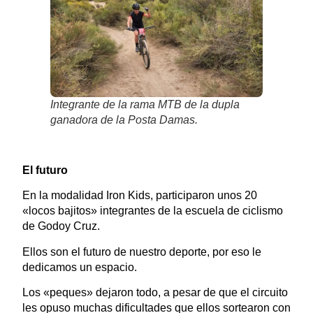
Integrante de la rama MTB de la dupla
ganadora de la Posta Damas.
El futuro
En la modalidad Iron Kids, participaron unos 20
«locos bajitos» integrantes de la escuela de ciclismo
de Godoy Cruz.
Ellos son el futuro de nuestro deporte, por eso le
dedicamos un espacio.
Los «peques» dejaron todo, a pesar de que el circuito
les opuso muchas dificultades que ellos sortearon con