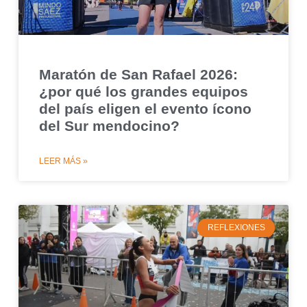
Maratón de San Rafael 2026:
¿por qué los grandes equipos
del país eligen el evento ícono
del Sur mendocino?
LEER MÁS »
REFLEXIONES