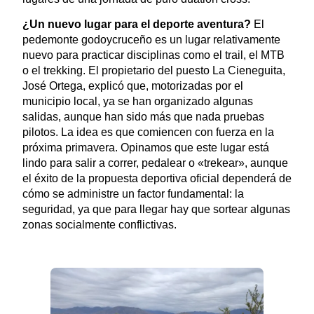
¿Un nuevo lugar para el deporte aventura?
El
pedemonte godoycruceño es un lugar relativamente
nuevo para practicar disciplinas como el trail, el MTB
o el trekking. El propietario del puesto La Cieneguita,
José Ortega, explicó que, motorizadas por el
municipio local, ya se han organizado algunas
salidas, aunque han sido más que nada pruebas
pilotos. La idea es que comiencen con fuerza en la
próxima primavera. Opinamos que este lugar está
lindo para salir a correr, pedalear o «trekear», aunque
el éxito de la propuesta deportiva oficial dependerá de
cómo se administre un factor fundamental: la
seguridad, ya que para llegar hay que sortear algunas
zonas socialmente conflictivas.