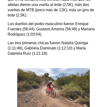
atletas dieron una vuelta al trote (2,5K), más dos
vueltas de MTB (poco más de 12K), más un giro de
trote (2,5K).
Los dueños del podio masculino fueron Enrique
Fuentes (56:44), Gustavo Amoros (56:49) y Mariano
Rodríguez (1:03:04).
Las tres primeras chicas fueron Natalia Quiroga
(1:11:46), Gabriela Daminato (1:12:10) y María
Gabriela Ruiz (1:21:18).