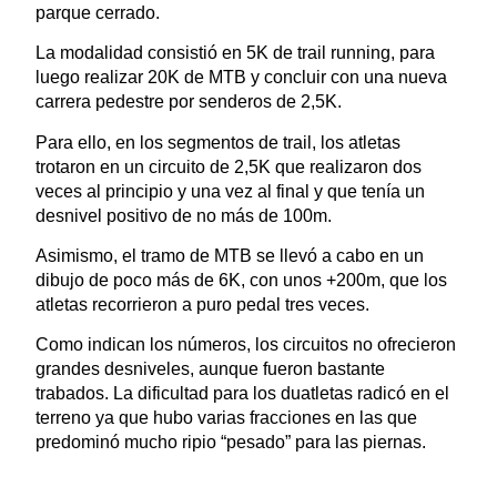
parque cerrado.
La modalidad consistió en 5K de trail running, para
luego realizar 20K de MTB y concluir con una nueva
carrera pedestre por senderos de 2,5K.
Para ello, en los segmentos de trail, los atletas
trotaron en un circuito de 2,5K que realizaron dos
veces al principio y una vez al final y que tenía un
desnivel positivo de no más de 100m.
Asimismo, el tramo de MTB se llevó a cabo en un
dibujo de poco más de 6K, con unos +200m, que los
atletas recorrieron a puro pedal tres veces.
Como indican los números, los circuitos no ofrecieron
grandes desniveles, aunque fueron bastante
trabados. La dificultad para los duatletas radicó en el
terreno ya que hubo varias fracciones en las que
predominó mucho ripio “pesado” para las piernas.