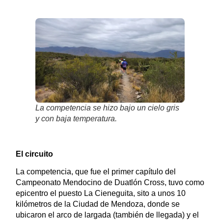
La competencia se hizo bajo un cielo gris
y con baja temperatura.
El circuito
La competencia, que fue el primer capítulo del
Campeonato Mendocino de Duatlón Cross, tuvo como
epicentro el puesto La Cieneguita, sito a unos 10
kilómetros de la Ciudad de Mendoza, donde se
ubicaron el arco de largada (también de llegada) y el