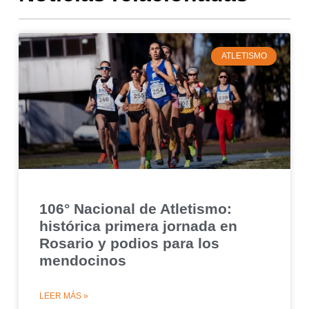
ATLETISMO
106° Nacional de Atletismo:
histórica primera jornada en
Rosario y podios para los
mendocinos
LEER MÁS »