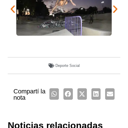
Deporte Social
Compartí la
nota
Noticias relacionadas