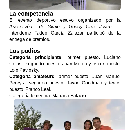
La competencia
El evento deportivo estuvo organizado por la
Asociación de Skate
y
Godoy Cruz Joven
. El
intendente Tadeo García Zalazar participó de la
entrega de premios.
Los podios
Categoría principiante:
primer puesto, Luciano
Cejas; segundo puesto, Juan Morón y tercer puesto,
Lolo Pavlosky.
Categoría amateurs:
primer puesto, Juan Manuel
Pereyra; segundo puesto, Javon Goodman y tercer
puesto, Franco Leal.
Categoría femenina: Mariana Palacio.