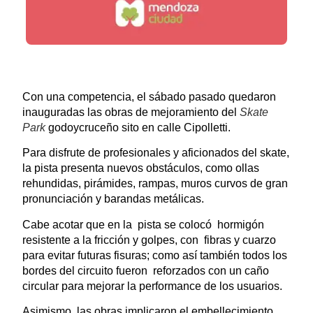
Con una competencia, el sábado pasado quedaron
inauguradas las obras de mejoramiento del
Skate
Park
godoycruceño sito en calle Cipolletti.
Para disfrute de profesionales y aficionados del skate,
la pista presenta nuevos obstáculos, como ollas
rehundidas, pirámides, rampas, muros curvos de gran
pronunciación y barandas metálicas.
Cabe acotar que en la pista se colocó hormigón
resistente a la fricción y golpes, con fibras y cuarzo
para evitar futuras fisuras; como así también todos los
bordes del circuito fueron reforzados con un caño
circular para mejorar la performance de los usuarios.
Asimismo, las obras implicaron el embellecimiento