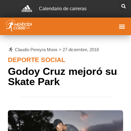
Calendario de carreras
Claudio Pereyra Moos >
27 diciembre, 2018
DEPORTE SOCIAL
Godoy Cruz mejoró su
Skate Park