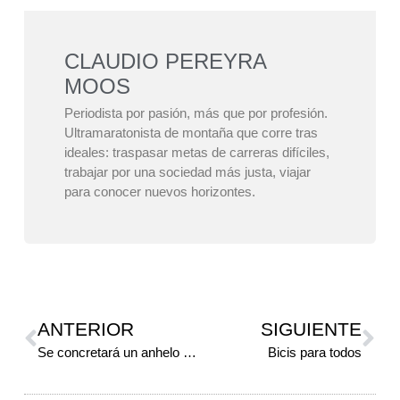
CLAUDIO PEREYRA
MOOS
Periodista por pasión, más que por profesión.
Ultramaratonista de montaña que corre tras
ideales: traspasar metas de carreras difíciles,
trabajar por una sociedad más justa, viajar
para conocer nuevos horizontes.
ANTERIOR
SIGUIENTE
Se concretará un anhelo “Naranja”
Bicis para todos