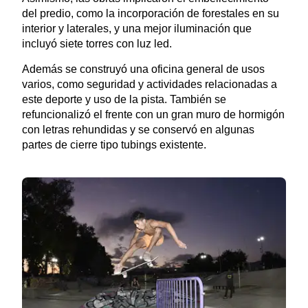
del predio, como la incorporación de forestales en su
interior y laterales, y una mejor iluminación que
incluyó siete torres con luz led.
Además se construyó una oficina general de usos
varios, como seguridad y actividades relacionadas a
este deporte y uso de la pista. También se
refuncionalizó el frente con un gran muro de hormigón
con letras rehundidas y se conservó en algunas
partes de cierre tipo tubings existente.