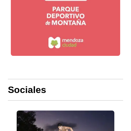
Sociales