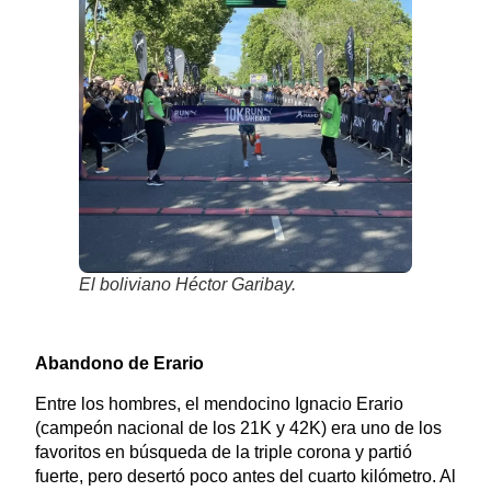
El boliviano Héctor Garibay.
Abandono de Erario
Entre los hombres, el mendocino Ignacio Erario
(campeón nacional de los 21K y 42K) era uno de los
favoritos en búsqueda de la triple corona y partió
fuerte, pero desertó poco antes del cuarto kilómetro. Al