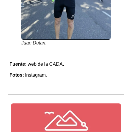
Juan Dutari.
Fuente:
web de la CADA.
Fotos:
Instagram.