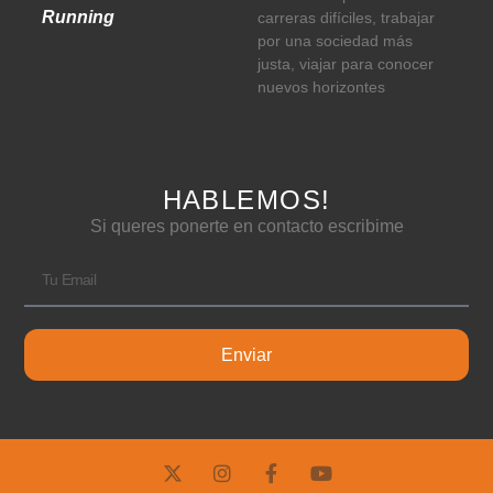
Running
carreras difíciles, trabajar
por una sociedad más
justa, viajar para conocer
nuevos horizontes
HABLEMOS!
Si queres ponerte en contacto escribime
Enviar