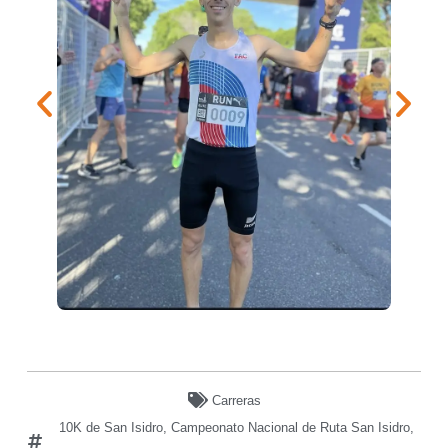
Carreras
10K de San Isidro
,
Campeonato Nacional de Ruta San Isidro
,