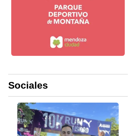
Sociales