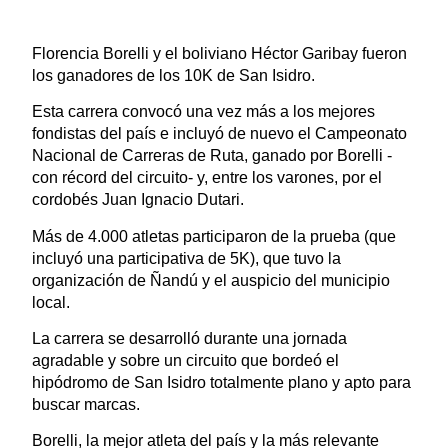
Florencia Borelli y el boliviano Héctor Garibay fueron
los ganadores de los 10K de San Isidro.
Esta carrera convocó una vez más a los mejores
fondistas del país e incluyó de nuevo el Campeonato
Nacional de Carreras de Ruta, ganado por Borelli -
con récord del circuito- y, entre los varones, por el
cordobés Juan Ignacio Dutari.
Más de 4.000 atletas participaron de la prueba (que
incluyó una participativa de 5K), que tuvo la
organización de Ñandú y el auspicio del municipio
local.
La carrera se desarrolló durante una jornada
agradable y sobre un circuito que bordeó el
hipódromo de San Isidro totalmente plano y apto para
buscar marcas.
Borelli, la mejor atleta del país y la más relevante