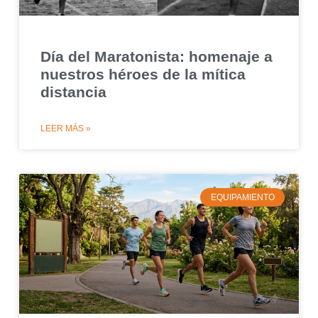
Día del Maratonista: homenaje a
nuestros héroes de la mítica
distancia
LEER MÁS »
EQUIPAMIENTO