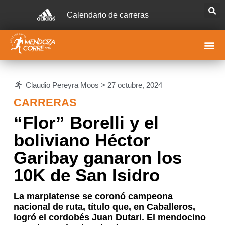
Calendario de carreras
Claudio Pereyra Moos >
27 octubre, 2024
CARRERAS
“Flor” Borelli y el
boliviano Héctor
Garibay ganaron los
10K de San Isidro
La marplatense se coronó campeona
nacional de ruta, título que, en Caballeros,
logró el cordobés Juan Dutari. El mendocino