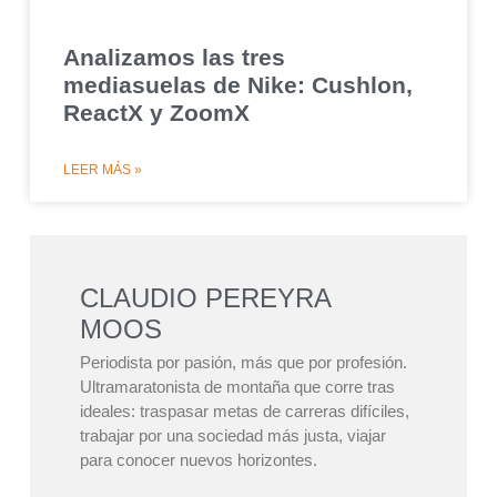
Analizamos las tres
mediasuelas de Nike: Cushlon,
ReactX y ZoomX
LEER MÁS »
CLAUDIO PEREYRA
MOOS
Periodista por pasión, más que por profesión.
Ultramaratonista de montaña que corre tras
ideales: traspasar metas de carreras difíciles,
trabajar por una sociedad más justa, viajar
para conocer nuevos horizontes.