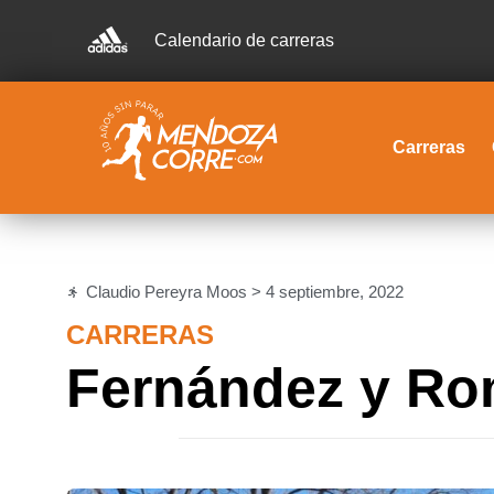
Calendario de carreras
Carreras
Claudio Pereyra Moos >
4 septiembre, 2022
CARRERAS
Fernández y Rom