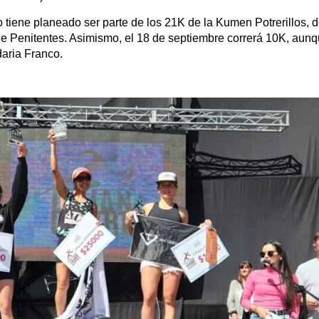
 tiene planeado ser parte de los 21K de la Kumen Potrerillos, d
e Penitentes. Asimismo, el 18 de septiembre correrá 10K, aunq
daria Franco.