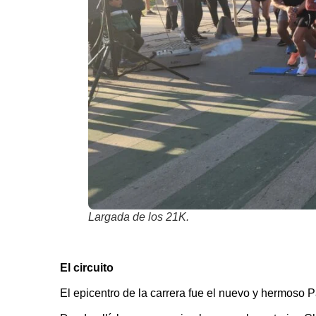
Largada de los 21K.
El circuito
El epicentro de la carrera fue el nuevo y hermoso P