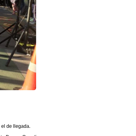
 el de llegada.