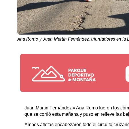
Ana Romo y Juan Martín Fernández, triunfadores en la L
Juan Martín Fernández y Ana Romo fueron los cómo
que se corrió esta mañana y puso en relieve las be
Ambos atletas encabezaron todo el circuito cruza