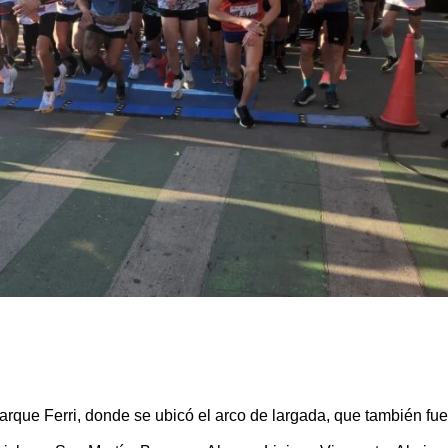
arque Ferri, donde se ubicó el arco de largada, que también fue