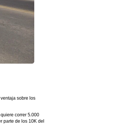
ventaja sobre los
quiere correr 5.000
r parte de los 10K del