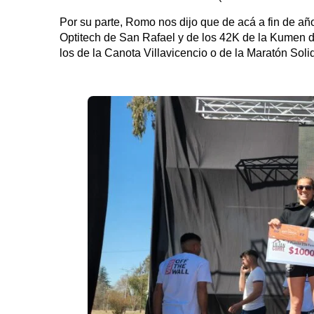
Por su parte, Romo nos dijo que de acá a fin de año
Optitech de San Rafael y de los 42K de la Kumen d
los de la Canota Villavicencio o de la Maratón Soli