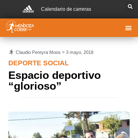
Calendario de carreras
Claudio Pereyra Moos >
3 mayo, 2018
DEPORTE SOCIAL
Espacio deportivo
“glorioso”