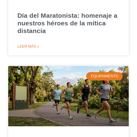
Día del Maratonista: homenaje a
nuestros héroes de la mítica
distancia
LEER MÁS »
EQUIPAMIENTO