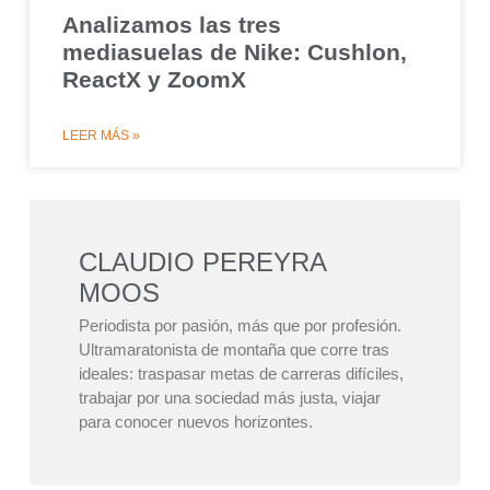
Analizamos las tres
mediasuelas de Nike: Cushlon,
ReactX y ZoomX
LEER MÁS »
CLAUDIO PEREYRA
MOOS
Periodista por pasión, más que por profesión.
Ultramaratonista de montaña que corre tras
ideales: traspasar metas de carreras difíciles,
trabajar por una sociedad más justa, viajar
para conocer nuevos horizontes.