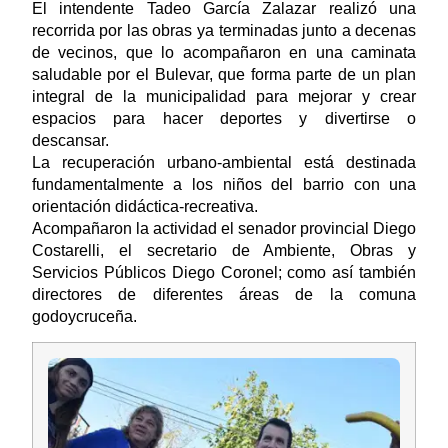
El intendente Tadeo García Zalazar realizó una
recorrida por las obras ya terminadas junto a decenas
de vecinos, que lo acompañaron en una caminata
saludable por el Bulevar, que forma parte de un plan
integral de la municipalidad para mejorar y crear
espacios para hacer deportes y divertirse o
descansar.
La recuperación urbano-ambiental está destinada
fundamentalmente a los niños del barrio con una
orientación didáctica-recreativa.
Acompañaron la actividad el senador provincial Diego
Costarelli, el secretario de Ambiente, Obras y
Servicios Públicos Diego Coronel; como así también
directores de diferentes áreas de la comuna
godoycruceña.