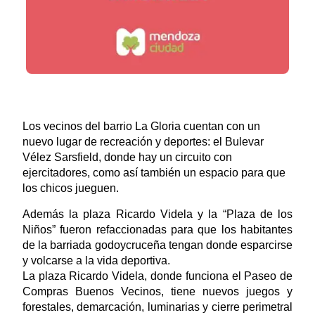
Los vecinos del barrio La Gloria cuentan con un
nuevo lugar de recreación y deportes: el Bulevar
Vélez Sarsfield, donde hay un circuito con
ejercitadores, como así también un espacio para que
los chicos jueguen.
Además la plaza Ricardo Videla y la “Plaza de los
Niños” fueron refaccionadas para que los habitantes
de la barriada godoycruceña tengan donde esparcirse
y volcarse a la vida deportiva.
La plaza Ricardo Videla, donde funciona el Paseo de
Compras Buenos Vecinos, tiene nuevos juegos y
forestales, demarcación, luminarias y cierre perimetral