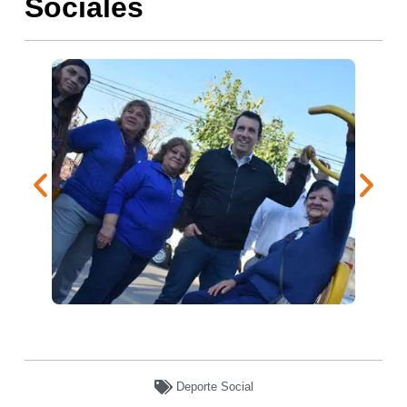
Sociales
Deporte Social