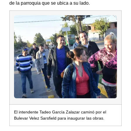
de la parroquia que se ubica a su lado.
El intendente Tadeo García Zalazar caminó por el
Bulevar Velez Sarsfield para inaugurar las obras.