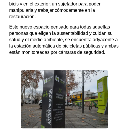
bicis y en el exterior, un sujetador para poder
manipularla y trabajar cómodamente en la
restauración.
Este nuevo espacio pensado para todas aquellas
personas que eligen la sustentabilidad y cuidan su
salud y el medio ambiente, se encuentra adyacente a
la estación automática de bicicletas públicas y ambas
están monitoreadas por cámaras de seguridad.