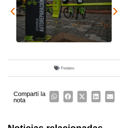
Pedaleo
Compartí la
nota
Noticias relacionadas