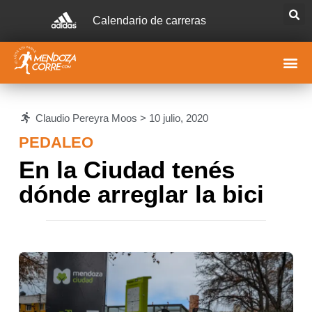
Calendario de carreras
Claudio Pereyra Moos >
10 julio, 2020
PEDALEO
En la Ciudad tenés
dónde arreglar la bici