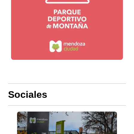
Sociales