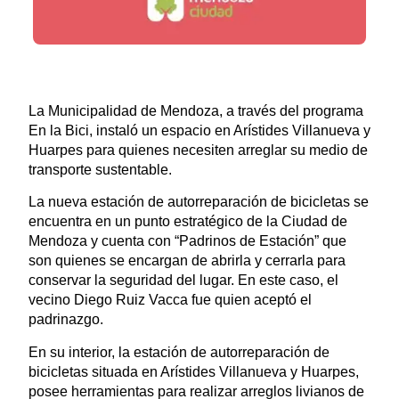
La Municipalidad de Mendoza, a través del programa
En la Bici, instaló un espacio en Arístides Villanueva y
Huarpes para quienes necesiten arreglar su medio de
transporte sustentable.
La nueva estación de autorreparación de bicicletas se
encuentra en un punto estratégico de la Ciudad de
Mendoza y cuenta con “Padrinos de Estación” que
son quienes se encargan de abrirla y cerrarla para
conservar la seguridad del lugar. En este caso, el
vecino Diego Ruiz Vacca fue quien aceptó el
padrinazgo.
En su interior, la estación de autorreparación de
bicicletas situada en Arístides Villanueva y Huarpes,
posee herramientas para realizar arreglos livianos de