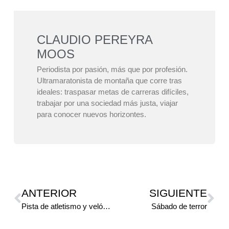
CLAUDIO PEREYRA
MOOS
Periodista por pasión, más que por profesión.
Ultramaratonista de montaña que corre tras
ideales: traspasar metas de carreras difíciles,
trabajar por una sociedad más justa, viajar
para conocer nuevos horizontes.
ANTERIOR
SIGUIENTE
Pista de atletismo y velódromo, a pleno
Sábado de terror