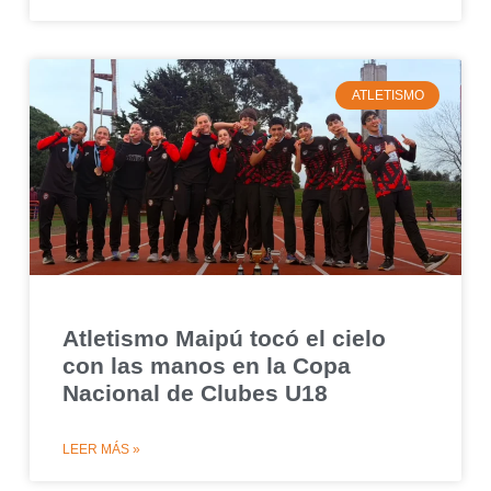
ATLETISMO
Atletismo Maipú tocó el cielo
con las manos en la Copa
Nacional de Clubes U18
LEER MÁS »