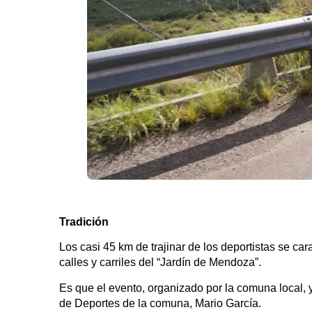
Tradición
Los casi 45 km de trajinar de los deportistas se car
calles y carriles del “Jardín de Mendoza”.
Es que el evento, organizado por la comuna local, ya
de Deportes de la comuna, Mario García.