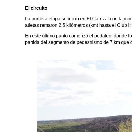
El circuito
La primera etapa se inició en El Carrizal con la m
atletas remaron 2,5 kilómetros (km) hasta el Club 
En este último punto comenzó el pedaleo, donde los
partida del segmento de pedestrismo de 7 km que cu