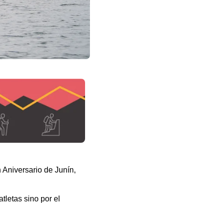
 Aniversario de Junín,
tletas sino por el