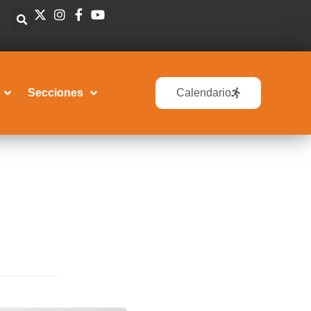
Secciones
Calendario