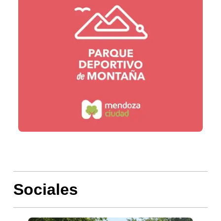
Sociales