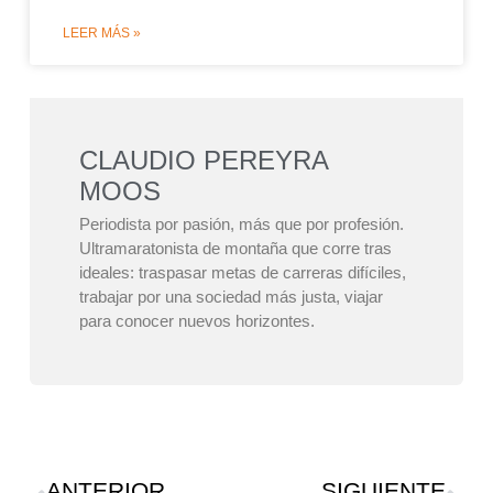
LEER MÁS »
CLAUDIO PEREYRA
MOOS
Periodista por pasión, más que por profesión.
Ultramaratonista de montaña que corre tras
ideales: traspasar metas de carreras difíciles,
trabajar por una sociedad más justa, viajar
para conocer nuevos horizontes.
ANTERIOR
SIGUIENTE