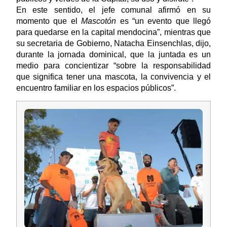
En este sentido, el jefe comunal afirmó en su
momento que el
Mascotón
es “un evento que llegó
para quedarse en la capital mendocina”, mientras que
su secretaria de Gobierno, Natacha Einsenchlas, dijo,
durante la jornada dominical, que la juntada es un
medio para concientizar “sobre la responsabilidad
que significa tener una mascota, la convivencia y el
encuentro familiar en los espacios públicos”.