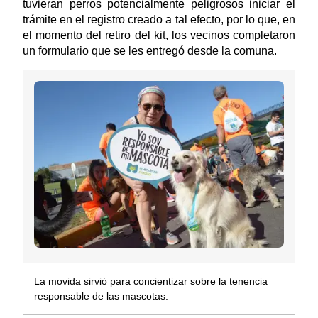
tuvieran perros potencialmente peligrosos iniciar el
trámite en el registro creado a tal efecto, por lo que, en
el momento del retiro del kit, los vecinos completaron
un formulario que se les entregó desde la comuna.
La movida sirvió para concientizar sobre la tenencia
responsable de las mascotas.