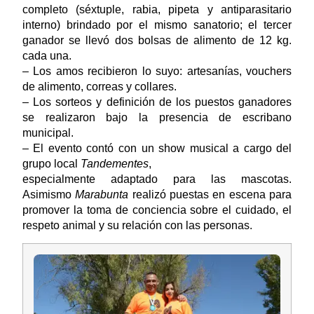
completo (séxtuple, rabia, pipeta y antiparasitario
interno) brindado por el mismo sanatorio; el tercer
ganador se llevó dos bolsas de alimento de 12 kg.
cada una.
– Los amos recibieron lo suyo: artesanías, vouchers
de alimento, correas y collares.
– Los sorteos y definición de los puestos ganadores
se realizaron bajo la presencia de escribano
municipal.
– El evento contó con un show musical a cargo del
grupo local
Tandementes
,
especialmente adaptado para las mascotas.
Asimismo
Marabunta
realizó puestas en escena para
promover la toma de conciencia sobre el cuidado, el
respeto animal y su relación con las personas.