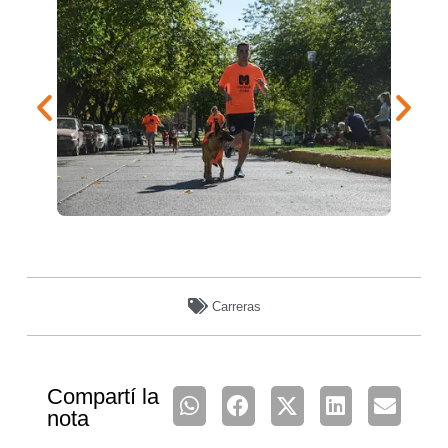
Carreras
Compartí la
nota