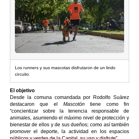
Los runners y sus mascotas disfrutaron de un lindo
circuito.
El objetivo
Desde la comuna comandada por Rodolfo Suárez
destacaron que el
Mascotón
tiene como fin
“concientizar sobre la tenencia responsable de
animales, asumiendo el máximo nivel de protección y
bienestar de ellos y de sus dueños; como así también
promover el deporte, la actividad en los espacios
públicos y verdes de la Capital, su uso y disfrute”.