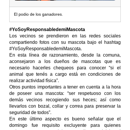
El podio de los ganadores.
#YoSoyResponsabledemiMascota
Los vecinos se prendieron en las redes sociales
compartiendo fotos con su mascota bajo el hashtag
#YoSoyResponsabledemiMascota.
En esta línea de razonamiento, desde la comuna,
aconsejaron a los dueños de mascotas que es
necesario hacerles chequeos para conocer “si el
animal que tenés a cargo está en condiciones de
realizar actividad física”.
Otros puntos importantes a tener en cuenta a la hora
de poseer una mascota: “ser respetuoso con los
demás vecinos recogiendo sus heces; así como
llevarlos con bozal, collar y correa para preservar la
seguridad de todos”.
En este último aspecto es bueno señalar que el
domingo fue requisito excluyente para quienes