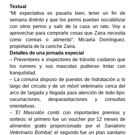
Textual
“Mi expectativa es pasarla bien, tener un fin de
semana distinto y que los perros puedan sociabilizar
con otros perros y salir de la casa un rato. Voy a
aprovechar para comprarle cosas que Zaira necesita
como correas o alimento”. Micaela Domínguez,
propietaria de la caniche Zaira.
Detalles de una jornada especial
– Preventores e inspectores de tránsito cuidaron que
los runners y sus mascotas pudieran trotar con
tranquilidad.
– La comuna dispuso de puestos de hidratación a lo
largo del circuito y de un móvil veterinario cerca del
arco de largada y llegada para atención de todo tipo:
vacunaciones, desparasitaciones y consultas
orientativas.
– El
Mascotón
contó con importantes premios y
sorteos: el primero fue un voucher por 12 meses de
alimentos gratis proporcionado por el
Sanatorio
Veterinario Bombal
; el segundo fue un plan sanitario