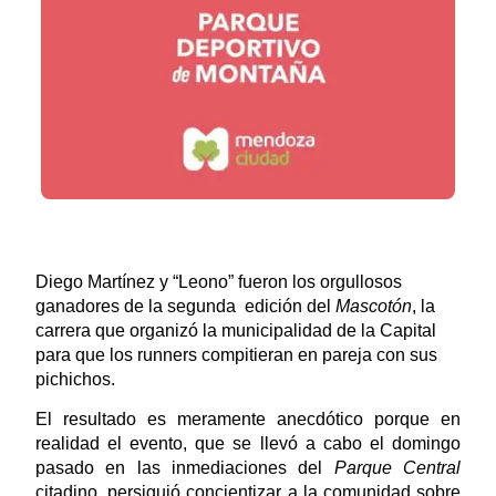
Diego Martínez y “Leono” fueron los orgullosos
ganadores de la segunda edición del
Mascotón
, la
carrera que organizó la municipalidad de la Capital
para que los runners compitieran en pareja con sus
pichichos.
El resultado es meramente anecdótico porque en
realidad el evento, que se llevó a cabo el domingo
pasado en las inmediaciones del
Parque Central
citadino, persiguió concientizar a la comunidad sobre