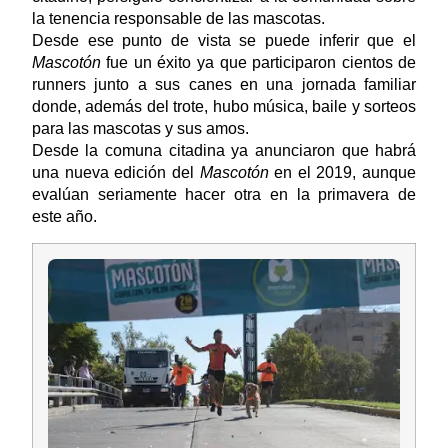
la tenencia responsable de las mascotas.
Desde ese punto de vista se puede inferir que el
Mascotón
fue un éxito ya que participaron cientos de
runners junto a sus canes en una jornada familiar
donde, además del trote, hubo música, baile y sorteos
para las mascotas y sus amos.
Desde la comuna citadina ya anunciaron que habrá
una nueva edición del
Mascotón
en el 2019, aunque
evalúan seriamente hacer otra en la primavera de
este año.