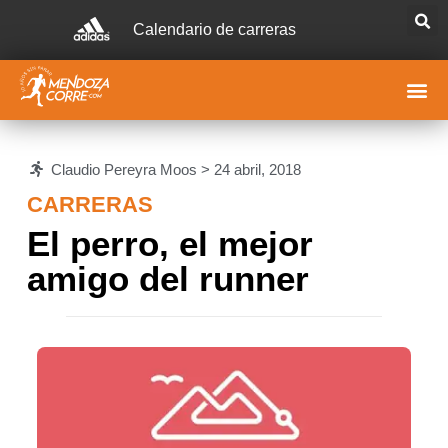
Calendario de carreras
Claudio Pereyra Moos >
24 abril, 2018
CARRERAS
El perro, el mejor
amigo del runner