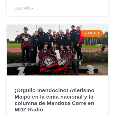
LEER MÁS »
PODCAST
¡Orgullo mendocino! Atletismo
Maipú en la cima nacional y la
columna de Mendoza Corre en
MDZ Radio