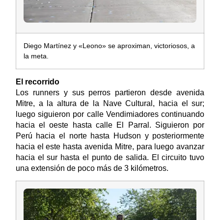
Diego Martínez y «Leono» se aproximan, victoriosos, a
la meta.
El recorrido
Los runners y sus perros partieron desde avenida
Mitre, a la altura de la Nave Cultural, hacia el sur;
luego siguieron por calle Vendimiadores continuando
hacia el oeste hasta calle El Parral. Siguieron por
Perú hacia el norte hasta Hudson y posteriormente
hacia el este hasta avenida Mitre, para luego avanzar
hacia el sur hasta el punto de salida. El circuito tuvo
una extensión de poco más de 3 kilómetros.