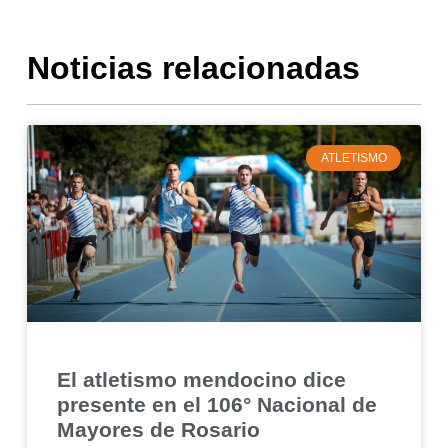
Noticias relacionadas
ATLETISMO
El atletismo mendocino dice
presente en el 106° Nacional de
Mayores de Rosario