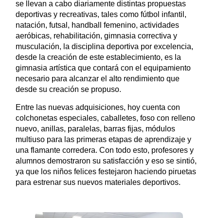
se llevan a cabo diariamente distintas propuestas
deportivas y recreativas, tales como fútbol infantil,
natación, futsal, handball femenino, actividades
aeróbicas, rehabilitación, gimnasia correctiva y
musculación, la disciplina deportiva por excelencia,
desde la creación de este establecimiento, es la
gimnasia artística que contará con el equipamiento
necesario para alcanzar el alto rendimiento que
desde su creación se propuso.
Entre las nuevas adquisiciones, hoy cuenta con
colchonetas especiales, caballetes, foso con relleno
nuevo, anillas, paralelas, barras fijas, módulos
multiuso para las primeras etapas de aprendizaje y
una flamante corredera. Con todo esto, profesores y
alumnos demostraron su satisfacción y eso se sintió,
ya que los niños felices festejaron haciendo piruetas
para estrenar sus nuevos materiales deportivos.