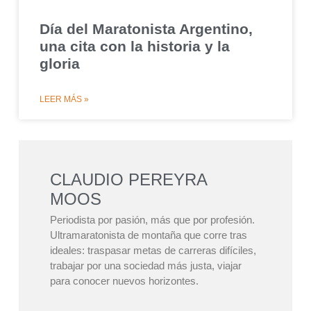
Día del Maratonista Argentino,
una cita con la historia y la
gloria
LEER MÁS »
CLAUDIO PEREYRA
MOOS
Periodista por pasión, más que por profesión.
Ultramaratonista de montaña que corre tras
ideales: traspasar metas de carreras difíciles,
trabajar por una sociedad más justa, viajar
para conocer nuevos horizontes.