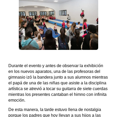
Durante el evento y antes de observar la exhibición
en los nuevos aparatos, una de las profesoras del
gimnasio izó la bandera junto a sus alumnos mientras
el papá de una de las niñas que asiste a la disciplina
artística se atrevió a tocar su guitarra de siete cuerdas
mientras los presentes cantaban el himno con infinita
emoción.
De esta manera, la tarde estuvo llena de nostalgia
porque los padres que hoy llevan a sus hijos a las