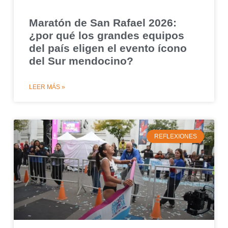
Maratón de San Rafael 2026:
¿por qué los grandes equipos
del país eligen el evento ícono
del Sur mendocino?
LEER MÁS »
REFLEXIONES