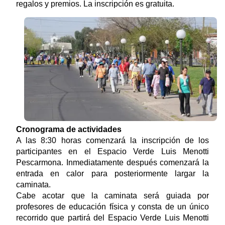
regalos y premios. La inscripción es gratuita.
Cronograma de actividades
A las 8:30 horas comenzará la inscripción de los
participantes en el Espacio Verde Luis Menotti
Pescarmona. Inmediatamente después comenzará la
entrada en calor para posteriormente largar la
caminata.
Cabe acotar que la caminata será guiada por
profesores de educación física y consta de un único
recorrido que partirá del Espacio Verde Luis Menotti