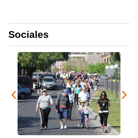
Sociales