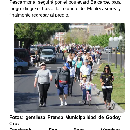
Pescarmona, seguirá por el boulevard Balcarce, para
luego dirigirse hasta la rotonda de Montecaseros y
finalmente regresar al predio.
Fotos: gentileza Prensa Municipalidad de Godoy
Cruz