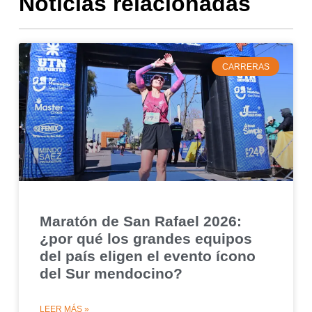
Noticias relacionadas
CARRERAS
Maratón de San Rafael 2026:
¿por qué los grandes equipos
del país eligen el evento ícono
del Sur mendocino?
LEER MÁS »