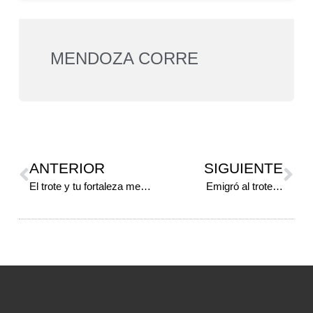
MENDOZA CORRE
ANTERIOR
SIGUIENTE
El trote y tu fortaleza mental
Emigró al trote…