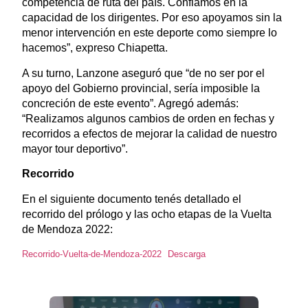
competencia de ruta del país. Confiamos en la
capacidad de los dirigentes. Por eso apoyamos sin la
menor intervención en este deporte como siempre lo
hacemos”, expreso Chiapetta.
A su turno, Lanzone aseguró que “de no ser por el
apoyo del Gobierno provincial, sería imposible la
concreción de este evento”. Agregó además:
“Realizamos algunos cambios de orden en fechas y
recorridos a efectos de mejorar la calidad de nuestro
mayor tour deportivo”.
Recorrido
En el siguiente documento tenés detallado el
recorrido del prólogo y las ocho etapas de la Vuelta
de Mendoza 2022:
Recorrido-Vuelta-de-Mendoza-2022
Descarga