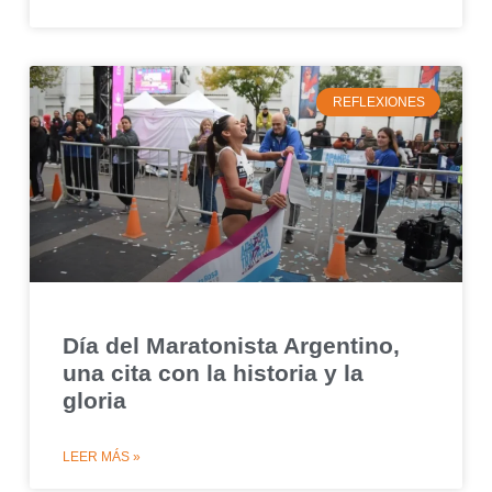
REFLEXIONES
Día del Maratonista Argentino,
una cita con la historia y la
gloria
LEER MÁS »