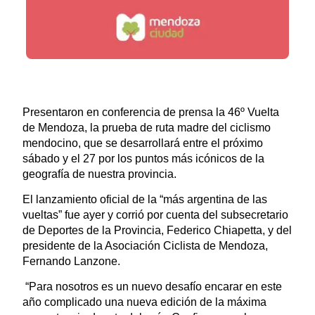
Presentaron en conferencia de prensa la 46º Vuelta
de Mendoza, la prueba de ruta madre del ciclismo
mendocino, que se desarrollará entre el próximo
sábado y el 27 por los puntos más icónicos de la
geografía de nuestra provincia.
El lanzamiento oficial de la “más argentina de las
vueltas” fue ayer y corrió por cuenta del subsecretario
de Deportes de la Provincia, Federico Chiapetta, y del
presidente de la Asociación Ciclista de Mendoza,
Fernando Lanzone.
“Para nosotros es un nuevo desafío encarar en este
año complicado una nueva edición de la máxima