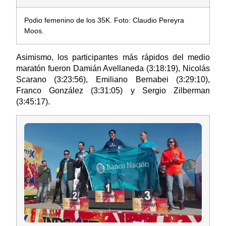
Podio femenino de los 35K. Foto: Claudio Pereyra
Moos.
Asimismo, los participantes más rápidos del medio
maratón fueron Damián Avellaneda (3:18:19), Nicolás
Scarano (3:23:56), Emiliano Bernabei (3:29:10),
Franco González (3:31:05) y Sergio Zilberman
(3:45:17).