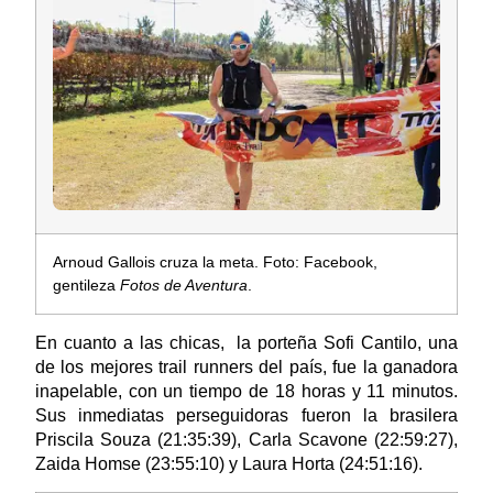
Arnoud Gallois cruza la meta. Foto: Facebook,
gentileza
Fotos de Aventura
.
En cuanto a las chicas, la porteña Sofi Cantilo, una
de los mejores trail runners del país, fue la ganadora
inapelable, con un tiempo de 18 horas y 11 minutos.
Sus inmediatas perseguidoras fueron la brasilera
Priscila Souza (21:35:39), Carla Scavone (22:59:27),
Zaida Homse (23:55:10) y Laura Horta (24:51:16).