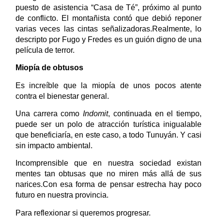
puesto de asistencia “Casa de Té”, próximo al punto
de conflicto. El montañista contó que debió reponer
varias veces las cintas señalizadoras.Realmente, lo
descripto por Fugo y Fredes es un guión digno de una
película de terror.
Miopía de obtusos
Es increíble que la miopía de unos pocos atente
contra el bienestar general.
Una carrera como
Indomit
, continuada en el tiempo,
puede ser un polo de atracción turística inigualable
que beneficiaría, en este caso, a todo Tunuyán. Y casi
sin impacto ambiental.
Incomprensible que en nuestra sociedad existan
mentes tan obtusas que no miren más allá de sus
narices.Con esa forma de pensar estrecha hay poco
futuro en nuestra provincia.
Para reflexionar si queremos progresar.