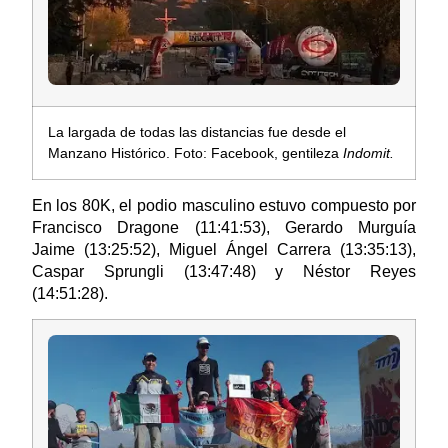
La largada de todas las distancias fue desde el
Manzano Histórico. Foto: Facebook, gentileza
Indomit.
En los 80K, el podio masculino estuvo compuesto por
Francisco Dragone (11:41:53), Gerardo Murguía
Jaime (13:25:52), Miguel Ángel Carrera (13:35:13),
Caspar Sprungli (13:47:48) y Néstor Reyes
(14:51:28).