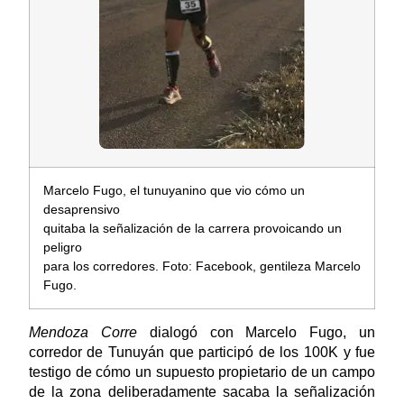
Marcelo Fugo, el tunuyanino que vio cómo un
desaprensivo
quitaba la señalización de la carrera provoicando un
peligro
para los corredores. Foto: Facebook, gentileza Marcelo
Fugo.
Mendoza Corre
dialogó con Marcelo Fugo, un
corredor de Tunuyán que participó de los 100K y fue
testigo de cómo un supuesto propietario de un campo
de la zona deliberadamente sacaba la señalización