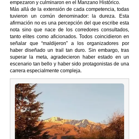
empezaron y culminaron en el Manzano Histórico.
Más allá de la extensión de cada competencia, todas
tuvieron un común denominador: la dureza. Esta
afirmación no es una percepción del que escribe esta
nota sino que nace de los corredores consultados,
tanto elites como aficionados. Todos coincidieron en
señalar que “maldijeron” a los organizadores por
haber diseñado un trail tan duro. Sin embargo, tras
superar la meta, agradecieron haber estado en un
escenario tan bello y haber sido protagonistas de una
carrera especialmente compleja.