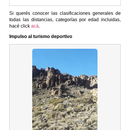
Si querés conocer las clasificaciones generales de
todas las distancias, categorías por edad incluidas,
hacé click
acá
.
Impulso al turismo deportivo