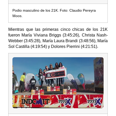
Podio masculino de los 21K. Foto: Claudio Pereyra
Moos.
Mientras que las primeras cinco chicas de los 21K
fueron María Viviana Briggs (3:45:26), Christa Nash-
Webber (3:45:28), María Laura Brandi (3:48:56), María
Sol Castilla (4:19:54) y Dolores Pierrini (4:21:51).