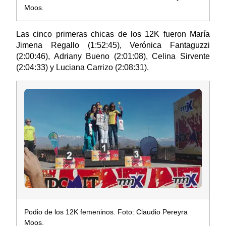
Moos.
Las cinco primeras chicas de los 12K fueron María
Jimena Regallo (1:52:45), Verónica Fantaguzzi
(2:00:46), Adriany Bueno (2:01:08), Celina Sirvente
(2:04:33) y Luciana Carrizo (2:08:31).
Podio de los 12K femeninos. Foto: Claudio Pereyra
Moos.