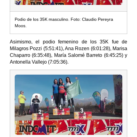
Podio de los 35K masculino. Foto: Claudio Pereyra
Moos.
Asimismo, el podio femenino de los 35K fue de
Milagros Pozzi (5:51:41), Ana Rozen (6:01:28), Marisa
Chaparro (6:35:48), María Salomé Barreto (6:45:25) y
Antonella Vallejo (7:05:36).