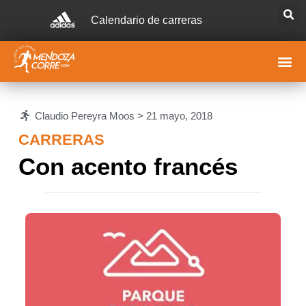
Calendario de carreras
Claudio Pereyra Moos >
21 mayo, 2018
CARRERAS
Con acento francés