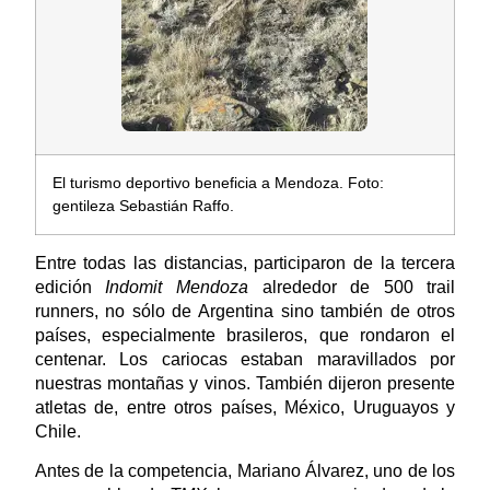
El turismo deportivo beneficia a Mendoza. Foto:
gentileza Sebastián Raffo.
Entre todas las distancias, participaron de la tercera
edición
Indomit Mendoza
alrededor de 500 trail
runners, no sólo de Argentina sino también de otros
países, especialmente brasileros, que rondaron el
centenar. Los cariocas estaban maravillados por
nuestras montañas y vinos. También dijeron presente
atletas de, entre otros países, México, Uruguayos y
Chile.
Antes de la competencia, Mariano Álvarez, uno de los