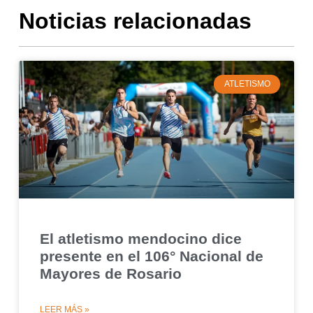
Noticias relacionadas
ATLETISMO
El atletismo mendocino dice
presente en el 106° Nacional de
Mayores de Rosario
LEER MÁS »