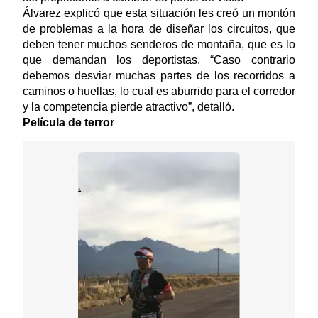
Álvarez explicó que esta situación les creó un montón
de problemas a la hora de diseñar los circuitos, que
deben tener muchos senderos de montaña, que es lo
que demandan los deportistas. “Caso contrario
debemos desviar muchas partes de los recorridos a
caminos o huellas, lo cual es aburrido para el corredor
y la competencia pierde atractivo”, detalló.
Película de terror