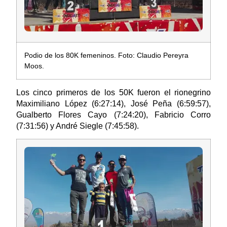
Podio de los 80K femeninos. Foto: Claudio Pereyra
Moos.
Los cinco primeros de los 50K fueron el rionegrino
Maximiliano López (6:27:14), José Peña (6:59:57),
Gualberto Flores Cayo (7:24:20), Fabricio Corro
(7:31:56) y André Siegle (7:45:58).