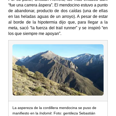
“fue una carrera áspera”. El mendocino estuvo a punto
de abandonar, producto de dos caídas (una de ellas
en las heladas aguas de un arroyo). A pesar de estar
al borde de la hipotermia dijo que, para llegar a la
meta, sacó “la fuerza del trail runner” y se inspiró “en
los que siempre me apoyan”.
La aspereza de la cordillera mendocina se puso de
manifiesto en la
Indomit
. Foto: gentileza Sebastián