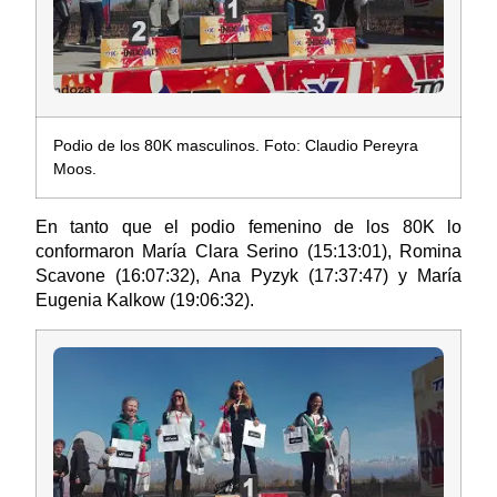
Podio de los 80K masculinos. Foto: Claudio Pereyra
Moos.
En tanto que el podio femenino de los 80K lo
conformaron María Clara Serino (15:13:01), Romina
Scavone (16:07:32), Ana Pyzyk (17:37:47) y María
Eugenia Kalkow (19:06:32).