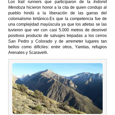
Los trail runners que participaron de la
Indomit
Mendoza
hicieron honor a la cita de quien condujo al
pueblo hindú a la liberación de las garras del
colonialismo británico.Es que la competencia fue de
una complejidad mayúscula ya que los atletas se las
tuvieron que ver con casi 5.000 metros de desnivel
positivos producto de salvajes trepadas a los cerros
San Pedro y Colorado y de arremeter lugares tan
bellos como difíciles: entre otros, Yaretas, refugios
Arenales y Scaravelli.