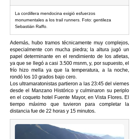
La cordillera mendocina exigió esfuerzos
monumentales a los trail runners. Foto: gentileza
Sebastián Raffo.
Además, hubo tramos técnicamente muy complejos,
especialmente con mucha piedra; la altura jugó un
papel determinante en el rendimiento de los atletas,
ya que se llegó a casi 3.500 msnm, y, por supuesto, el
frío hizo mella ya que la temperatura, a la noche,
rondó los 10 grados bajo cero.
Los ultramaratonistas partieron a las 23:45 del viernes
desde el Manzano Histórico y culminaron su periplo
en el coqueto hotel Fuente Mayor, en Vista Flores. El
tiempo máximo que tuvieron para completar la
distancia fue de 22 horas y 15 minutos.