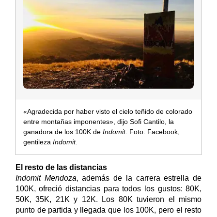
«Agradecida por haber visto el cielo teñido de colorado
entre montañas imponentes», dijo Sofi Cantilo, la
ganadora de los 100K de
Indomit
. Foto: Facebook,
gentileza
Indomit.
El resto de las distancias
Indomit Mendoza
, además de la carrera estrella de
100K, ofreció distancias para todos los gustos: 80K,
50K, 35K, 21K y 12K. Los 80K tuvieron el mismo
punto de partida y llegada que los 100K, pero el resto