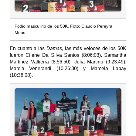
Podio masculino de los 50K. Foto: Claudio Pereyra
Moos.
En cuanto a las
Damas
, las más veloces de los 50K
fueron Cilene Da Silva Santos (8:06:03), Samantha
Martínez Valtierra (8:56:50), Julia Martino (9:23:49),
Marcia Venerandi (10:26:30) y Marcela Labay
(10:38:08).