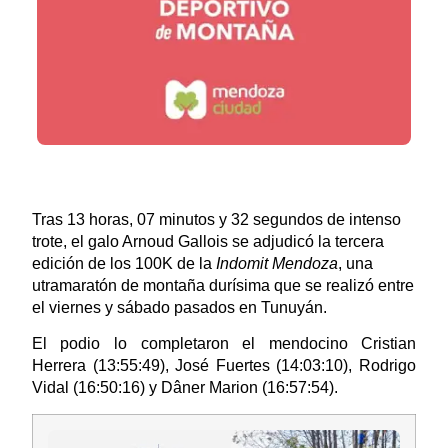
Tras 13 horas, 07 minutos y 32 segundos de intenso
trote, el galo Arnoud Gallois se adjudicó la tercera
edición de los 100K de la
Indomit Mendoza
, una
utramaratón de montaña durísima que se realizó entre
el viernes y sábado pasados en Tunuyán.
El podio lo completaron el mendocino Cristian
Herrera (13:55:49), José Fuertes (14:03:10), Rodrigo
Vidal (16:50:16) y Dâner Marion (16:57:54).