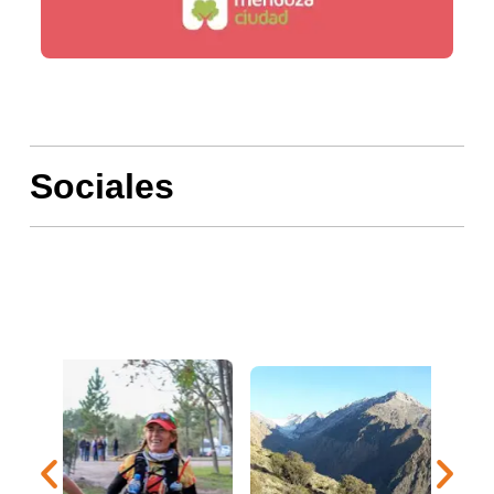
Sociales