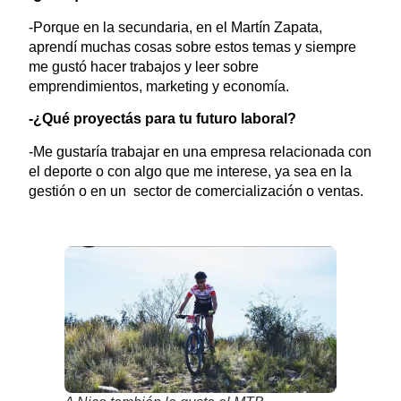
-Porque en la secundaria, en el Martín Zapata,
aprendí muchas cosas sobre estos temas y siempre
me gustó hacer trabajos y leer sobre
emprendimientos, marketing y economía.
-¿Qué proyectás para tu futuro laboral?
-Me gustaría trabajar en una empresa relacionada con
el deporte o con algo que me interese, ya sea en la
gestión o en un sector de comercialización o ventas.