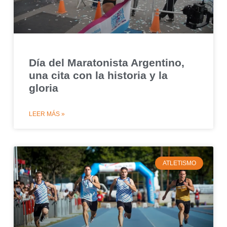
Día del Maratonista Argentino,
una cita con la historia y la
gloria
LEER MÁS »
ATLETISMO