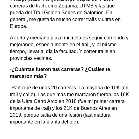
carreras de trail como Zegama, UTMB y las que
pueda del Trail Golden Series de Salomon. En
general, me gustaría mucho correr trails y ultras en
Europa.
A corto y mediano plazo mi meta es seguir corriendo y
mejorando, especialmente en el trail, y, al mismo
tiempo, llevar al día la facultad. Y correr trails en
provincias vecinas.
-¿Cuántas fueron tus carreras? ¿Cuáles te
marcaron más?
-Participé de unas 20 carreras. La mayoría de 10K (en
trail y calle). Las que más me marcaron fueron los 16K
de la Ultra Cerro Arco en 2018 (fue mi primer carrera
importante de trail) y los 21K de Buenos Aires en
2019, porque salía de una lesión (lastimadura
importante en la planta del pie).