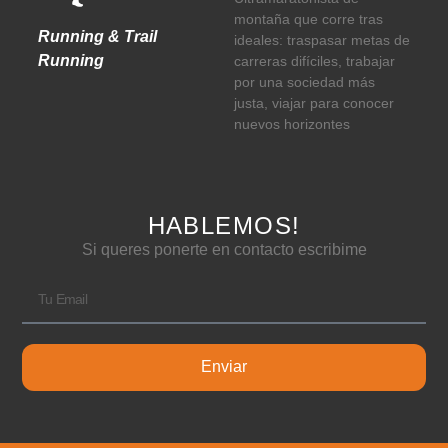
montaña que corre tras
Running & Trail
ideales: traspasar metas de
Running
carreras difíciles, trabajar
por una sociedad más
justa, viajar para conocer
nuevos horizontes
HABLEMOS!
Si queres ponerte en contacto escribime
Enviar