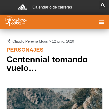
Calendario de carreras
Claudio Pereyra Moos >
12 junio, 2020
PERSONAJES
Centennial tomando
vuelo…