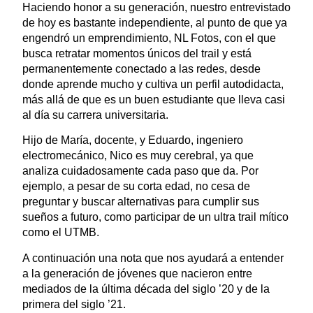
Haciendo honor a su generación, nuestro entrevistado
de hoy es bastante independiente, al punto de que ya
engendró un emprendimiento, NL Fotos, con el que
busca retratar momentos únicos del trail y está
permanentemente conectado a las redes, desde
donde aprende mucho y cultiva un perfil autodidacta,
más allá de que es un buen estudiante que lleva casi
al día su carrera universitaria.
Hijo de María, docente, y Eduardo, ingeniero
electromecánico, Nico es muy cerebral, ya que
analiza cuidadosamente cada paso que da. Por
ejemplo, a pesar de su corta edad, no cesa de
preguntar y buscar alternativas para cumplir sus
sueños a futuro, como participar de un ultra trail mítico
como el UTMB.
A continuación una nota que nos ayudará a entender
a la generación de jóvenes que nacieron entre
mediados de la última década del siglo ’20 y de la
primera del siglo ’21.