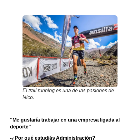
El trail running es una de las pasiones de
Nico.
“Me gustaría trabajar en una empresa ligada al
deporte”
-¿Por qué estudiás Administración?