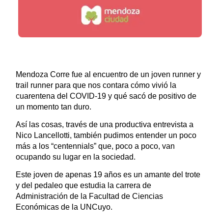
Mendoza Corre fue al encuentro de un joven runner y
trail runner para que nos contara cómo vivió la
cuarentena del COVID-19 y qué sacó de positivo de
un momento tan duro.
Así las cosas, través de una productiva entrevista a
Nico Lancellotti, también pudimos entender un poco
más a los “centennials” que, poco a poco, van
ocupando su lugar en la sociedad.
Este joven de apenas 19 años es un amante del trote
y del pedaleo que estudia la carrera de
Administración de la Facultad de Ciencias
Económicas de la UNCuyo.