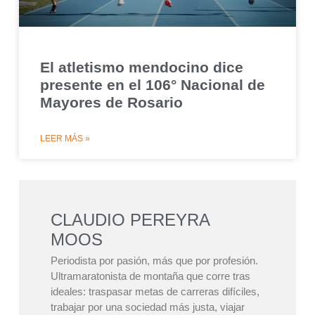
El atletismo mendocino dice
presente en el 106° Nacional de
Mayores de Rosario
LEER MÁS »
CLAUDIO PEREYRA
MOOS
Periodista por pasión, más que por profesión.
Ultramaratonista de montaña que corre tras
ideales: traspasar metas de carreras difíciles,
trabajar por una sociedad más justa, viajar