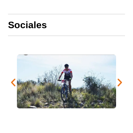
Sociales