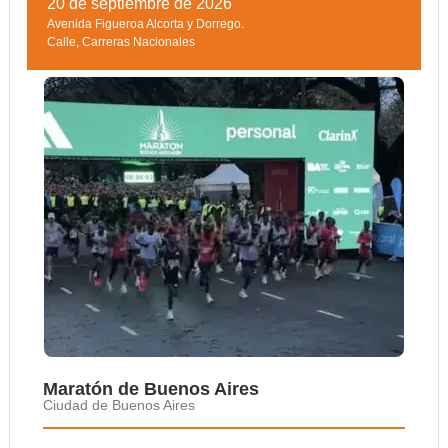
20 de septiembre de 2026
Avenida Figueroa Alcorta y Dorrego.
Calle
,
Carreras Nacionales
Maratón de Buenos Aires
Ciudad de Buenos Aires