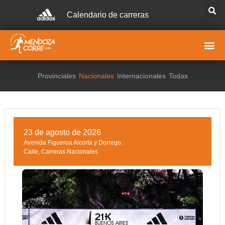
Calendario de carreras
Provinciales
Nacionales
Internacionales
Todas
23 de agosto de 2026
Avenida Figueroa Alcorta y Dorrego.
Calle
,
Carreras Nacionales