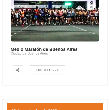
Medio Maratón de Buenos Aires
Ciudad de Buenos Aires
VER DETALLE