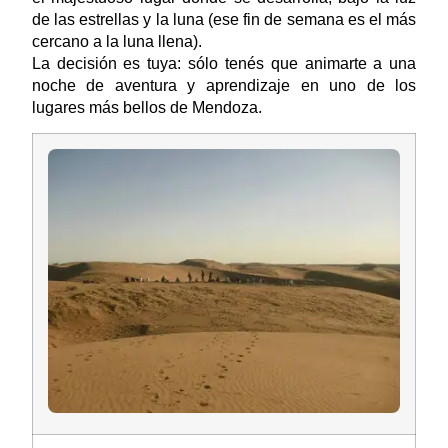
de las estrellas y la luna (ese fin de semana es el más
cercano a la luna llena).
La decisión es tuya: sólo tenés que animarte a una
noche de aventura y aprendizaje en uno de los
lugares más bellos de Mendoza.