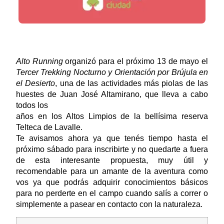
Alto Running
organizó para el próximo 13 de mayo el
Tercer Trekking Nocturno y Orientación por Brújula en
el Desierto
, una de las actividades más piolas de las
huestes de Juan José Altamirano, que lleva a cabo
todos los
años en los Altos Limpios de la bellísima reserva
Telteca de Lavalle.
Te avisamos ahora ya que tenés tiempo hasta el
próximo sábado para inscribirte y no quedarte a fuera
de esta interesante propuesta, muy útil y
recomendable para un amante de la aventura como
vos ya que podrás adquirir conocimientos básicos
para no perderte en el campo cuando salís a correr o
simplemente a pasear en contacto con la naturaleza.