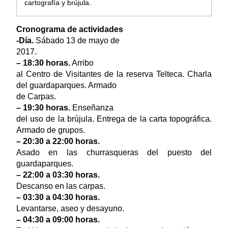
cartografía y brújula.
Cronograma de actividades
-Día.
Sábado 13 de mayo de
2017.
– 18:30 horas.
Arribo
al Centro de Visitantes de la reserva Telteca. Charla
del guardaparques. Armado
de Carpas.
– 19:30 horas.
Enseñanza
del uso de la brújula. Entrega de la carta topográfica.
Armado de grupos.
– 20:30 a 22:00 horas.
Asado en las churrasqueras del puesto del
guardaparques.
– 22:00 a 03:30 horas.
Descanso en las carpas.
– 03:30 a 04:30 horas.
Levantarse, aseo y desayuno.
– 04:30 a 09:00 horas.