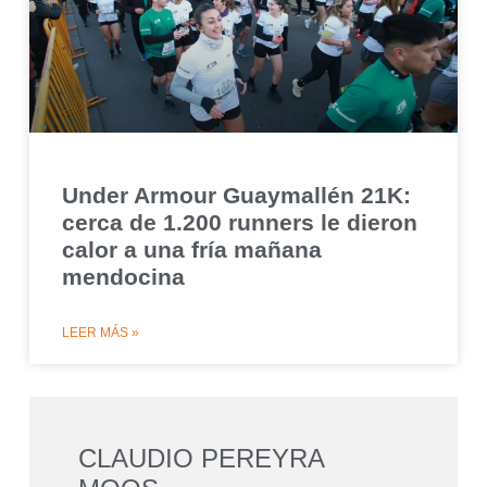
Under Armour Guaymallén 21K:
cerca de 1.200 runners le dieron
calor a una fría mañana
mendocina
LEER MÁS »
CLAUDIO PEREYRA