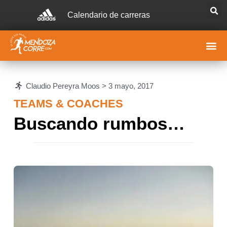
Calendario de carreras
Claudio Pereyra Moos >
3 mayo, 2017
TEAMS & COACHES
Buscando rumbos…