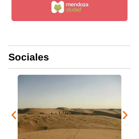
Sociales