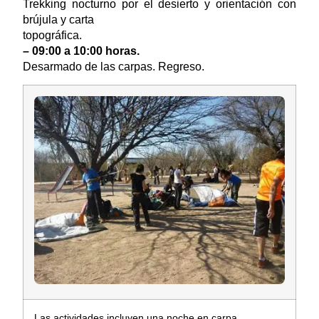
Trekking nocturno por el desierto y orientación con
brújula y carta
topográfica.
– 09:00 a 10:00 horas.
Desarmado de las carpas. Regreso.
Las actividades incluyen una noche en carpa.