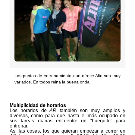
Los puntos de entrenamiento que ofrece Alto son muy
variados. En todos reina la buena onda.
Multiplicidad de horarios
Los horarios de
AR
también son muy amplios y
diversos, como para que hasta el más ocupado en
sus tareas diarias encuentre un “huequito” para
entrenar.
Así las cosas, los que quieran empezar a correr en