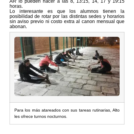
AR
lo pueden hacer a las 8, 13:15, 14, 17 y 19:15
horas.
Lo interesante es que los alumnos tienen la
posibilidad de rotar por las distintas sedes y horarios
sin aviso previo ni costo extra al canon mensual que
abonan.
Para los más atareados con sus tareas rutinarias, Alto
les ofrece turnos nocturnos.