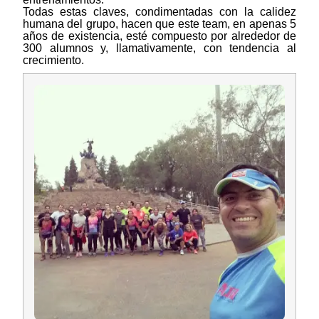
Todas estas claves, condimentadas con la calidez
humana del grupo, hacen que este team, en apenas 5
años de existencia, esté compuesto por alrededor de
300 alumnos y, llamativamente, con tendencia al
crecimiento.