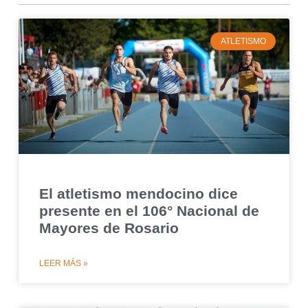
ATLETISMO
El atletismo mendocino dice
presente en el 106° Nacional de
Mayores de Rosario
LEER MÁS »