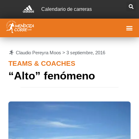
Calendario de carreras
Claudio Pereyra Moos >
3 septiembre, 2016
TEAMS & COACHES
“Alto” fenómeno