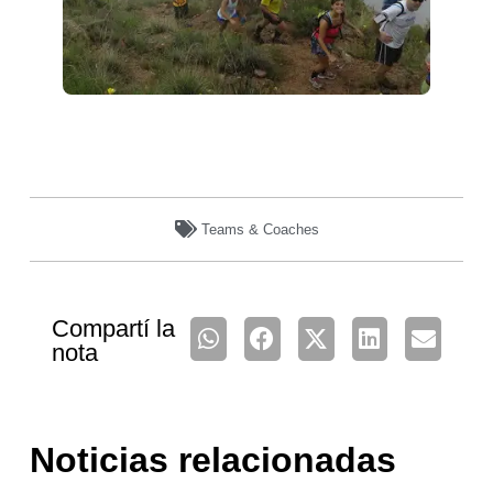
Teams & Coaches
Compartí la
nota
Noticias relacionadas