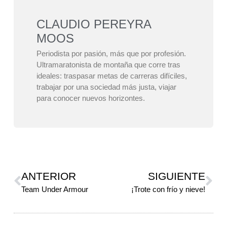
CLAUDIO PEREYRA
MOOS
Periodista por pasión, más que por profesión.
Ultramaratonista de montaña que corre tras
ideales: traspasar metas de carreras difíciles,
trabajar por una sociedad más justa, viajar
para conocer nuevos horizontes.
ANTERIOR
SIGUIENTE
Team Under Armour
¡Trote con frío y nieve!