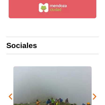
Sociales