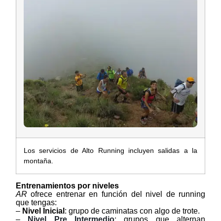
Los servicios de Alto Running incluyen salidas a la
montaña.
Entrenamientos por niveles
AR
ofrece entrenar en función del nivel de running
que tengas:
–
Nivel Inicial
: grupo de caminatas con algo de trote.
–
Nivel Pre Intermedio
: grupos que alternan