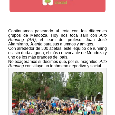
Continuamos paseando al trote con los diferentes
grupos de Mendoza. Hoy nos toca salir con
Alto
Running (AR)
, el team del profesor Juan José
Altamirano,
Juanjo
para sus alumnos y amigos.
Con alrededor de 300 atletas, este equipo de running
es, sin duda alguna, el más convocante de Mendoza y
uno de los más grandes del país.
No exageramos si decimos que, por su magnitud,
Alto
Running
constituye un fenómeno deportivo y social.