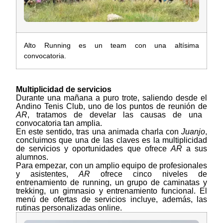
Alto Running es un team con una altísima
convocatoria.
Multiplicidad de servicios
Durante una mañana a puro trote, saliendo desde el
Andino Tenis Club, uno de los puntos de reunión de
AR
, tratamos de develar las causas de una
convocatoria tan amplia.
En este sentido, tras una animada charla con
Juanjo
,
concluimos que una de las claves es la multiplicidad
de servicios y oportunidades que ofrece
AR
a sus
alumnos.
Para empezar, con un amplio equipo de profesionales
y asistentes,
AR
ofrece cinco niveles de
entrenamiento de running, un grupo de caminatas y
trekking, un gimnasio y entrenamiento funcional. El
menú de ofertas de servicios incluye, además, las
rutinas personalizadas online.