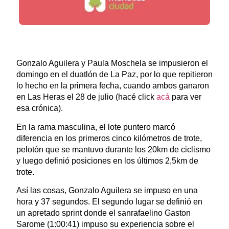
Gonzalo Aguilera y Paula Moschela se impusieron el
domingo en el duatlón de La Paz, por lo que repitieron
lo hecho en la primera fecha, cuando ambos ganaron
en Las Heras el 28 de julio (hacé click
acá
para ver
esa crónica).
En la rama masculina, el lote puntero marcó
diferencia en los primeros cinco kilómetros de trote,
pelotón que se mantuvo durante los 20km de ciclismo
y luego definió posiciones en los últimos 2,5km de
trote.
Así las cosas, Gonzalo Aguilera se impuso en una
hora y 37 segundos. El segundo lugar se definió en
un apretado sprint donde el sanrafaelino Gaston
Sarome (1:00:41)
impuso su experiencia sobre el