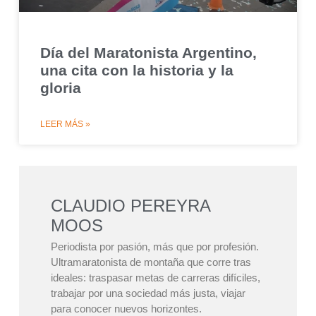
Día del Maratonista Argentino,
una cita con la historia y la
gloria
LEER MÁS »
CLAUDIO PEREYRA
MOOS
Periodista por pasión, más que por profesión.
Ultramaratonista de montaña que corre tras
ideales: traspasar metas de carreras difíciles,
trabajar por una sociedad más justa, viajar
para conocer nuevos horizontes.