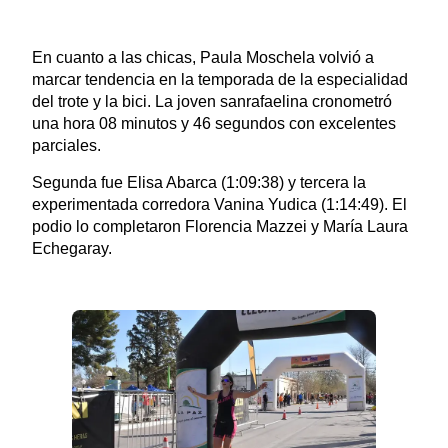
En cuanto a las chicas, Paula Moschela volvió a
marcar tendencia en la temporada de la especialidad
del trote y la bici. La joven sanrafaelina cronometró
una hora 08 minutos y 46 segundos con excelentes
parciales.
Segunda fue Elisa Abarca (1:09:38) y tercera la
experimentada corredora Vanina Yudica (1:14:49). El
podio lo completaron Florencia Mazzei y María Laura
Echegaray.