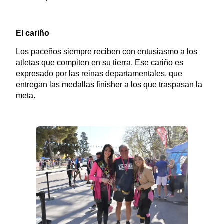
El cariño
Los paceños siempre reciben con entusiasmo a los
atletas que compiten en su tierra. Ese cariño es
expresado por las reinas departamentales, que
entregan las medallas finisher a los que traspasan la
meta.