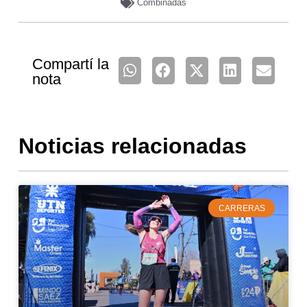
Combinadas
Compartí la
nota
Noticias relacionadas
CARRERAS