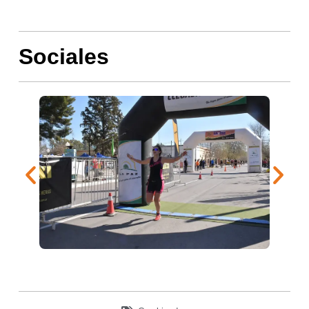
Sociales