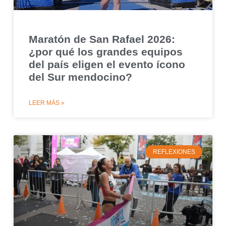
Maratón de San Rafael 2026:
¿por qué los grandes equipos
del país eligen el evento ícono
del Sur mendocino?
LEER MÁS »
REFLEXIONES