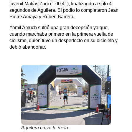
juvenil Matías Zani (1:00:41),
finalizando a sólo 4
segundos de Aguilera. El podio lo completaron Jean
Pierre Amaya y Rubén Barrera.
Yamil Amuch sufrió una gran decepción ya que,
cuando marchaba primero en la primera vuelta de
ciclismo, quien tuvo un desperfecto en su bicicleta y
debió abandonar.
Aguilera cruza la meta.