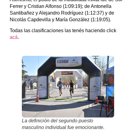
Ferrer y Cristian Alfonso (1:09:19); de Antonella
Santibañez y Alejandro Rodríguez (1:12:37) y de
Nicolás Capdevilla y María González (1:19:05).
Todas las clasificaciones las tenés haciendo click
acá
.
La definición del segundo puesto
masculino individual fue emocionante.