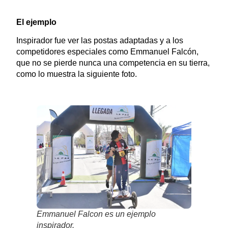
El ejemplo
Inspirador fue ver las postas adaptadas y a los
competidores especiales como Emmanuel Falcón,
que no se pierde nunca una competencia en su tierra,
como lo muestra la siguiente foto.
Emmanuel Falcon es un ejemplo
inspirador.