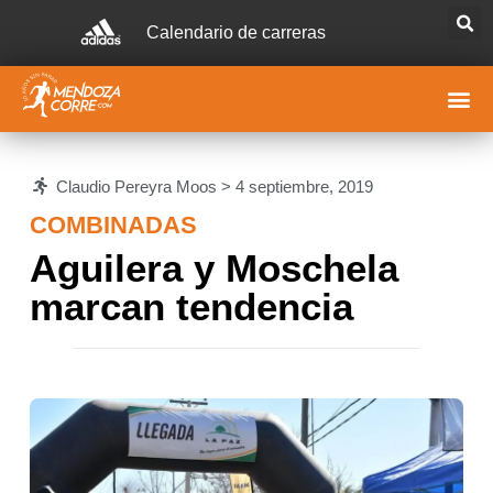
Calendario de carreras
Claudio Pereyra Moos >
4 septiembre, 2019
COMBINADAS
Aguilera y Moschela
marcan tendencia