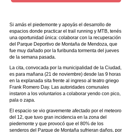
Si amás el piedemonte y apoyás el desarrollo de
espacios donde practicar el trail running y MTB, tenés
una oportunidad única: colaborar con la recuperación
del Parque Deportivo de Montaña de Mendoza, que
fue muy dañado por la furibunda tormenta del jueves
de la semana pasada.
La cita, convocada por la municipalidad de la Ciudad,
es para mañana (21 de noviembre) desde las 9 horas
en la explanada sita frente al ingreso al teatro griego
Frank Romero Day. Las autoridades comunales
instaron a los voluntarios a colaborar yendo con pico,
pala o zapa.
El espacio se vio gravemente afectado por el meteoro
del 12, que tuvo gran incidencia en la zona del
piedemonte y que provocó que el 80% de los
senderos del Parque de Montaña sufrieran daños, por