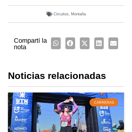
Circuitos
,
Montaña
Compartí la
nota
Noticias relacionadas
CARRERAS