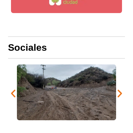
Sociales