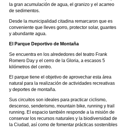
la gran acumulación de agua, el granizo y el acarreo
de sedimentos.
Desde la municipalidad citadina remarcaron que es
conveniente que lleves gorro, protector solar, guantes
y abundante agua.
El Parque Deportivo de Montaña
Se encuentra en los alrededores del teatro Frank
Romero Day y el cerro de la Gloria, a escasos 5
kilómetros del centro.
El parque tiene el objetivo de aprovechar esta área
natural para la realización de actividades recreativas
y deportes de montaña.
Sus circuitos son ideales para practicar ciclismo,
descenso, senderismo, mountain bike, running y trail
running. El espacio también responde a la misión de
conservar los recursos naturales y la biodiversidad de
la Ciudad, así como de fomentar prácticas sostenibles