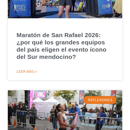
Maratón de San Rafael 2026:
¿por qué los grandes equipos
del país eligen el evento ícono
del Sur mendocino?
LEER MÁS »
REFLEXIONES