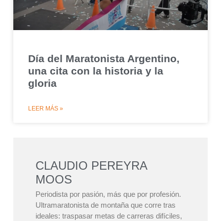
Día del Maratonista Argentino,
una cita con la historia y la
gloria
LEER MÁS »
CLAUDIO PEREYRA
MOOS
Periodista por pasión, más que por profesión.
Ultramaratonista de montaña que corre tras
ideales: traspasar metas de carreras difíciles,