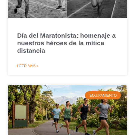
Día del Maratonista: homenaje a
nuestros héroes de la mítica
distancia
LEER MÁS »
EQUIPAMIENTO