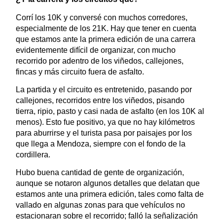
Corrí los 10K y conversé con muchos corredores,
especialmente de los 21K. Hay que tener en cuenta
que estamos ante la primera edición de una carrera
evidentemente difícil de organizar, con mucho
recorrido por adentro de los viñedos, callejones,
fincas y más circuito fuera de asfalto.
La partida y el circuito es entretenido, pasando por
callejones, recorridos entre los viñedos, pisando
tierra, ripio, pasto y casi nada de asfalto (en los 10K al
menos). Esto fue positivo, ya que no hay kilómetros
para aburrirse y el turista pasa por paisajes por los
que llega a Mendoza, siempre con el fondo de la
cordillera.
Hubo buena cantidad de gente de organización,
aunque se notaron algunos detalles que delatan que
estamos ante una primera edición, tales como falta de
vallado en algunas zonas para que vehículos no
estacionaran sobre el recorrido; falló la señalización