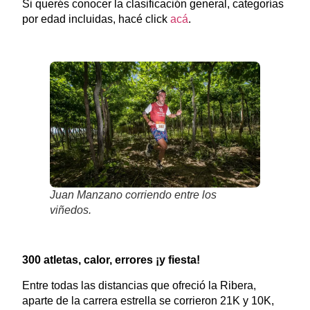
Si querés conocer la clasificación general, categorías
por edad incluidas, hacé click
acá
.
Juan Manzano corriendo entre los
viñedos.
300 atletas, calor, errores ¡y fiesta!
Entre todas las distancias que ofreció la Ribera,
aparte de la carrera estrella se corrieron 21K y 10K,