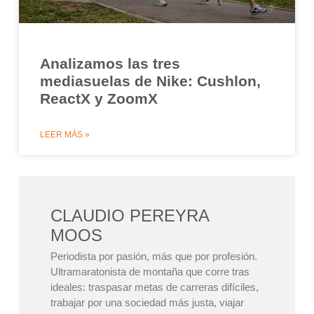
Analizamos las tres
mediasuelas de Nike: Cushlon,
ReactX y ZoomX
LEER MÁS »
CLAUDIO PEREYRA
MOOS
Periodista por pasión, más que por profesión.
Ultramaratonista de montaña que corre tras
ideales: traspasar metas de carreras difíciles,
trabajar por una sociedad más justa, viajar