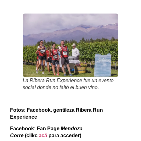
La Ribera Run Experience fue un evento
social donde no faltó el buen vino.
Fotos: Facebook, gentileza Ribera Run
Experience
Facebook: Fan Page
Mendoza
Corre
(clikc
acá
para acceder)