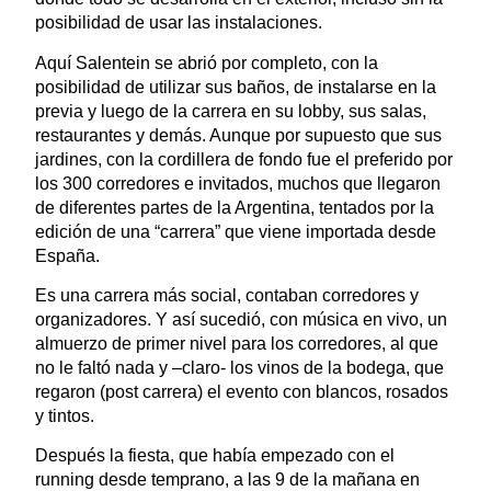
posibilidad de usar las instalaciones.
Aquí Salentein se abrió por completo, con la
posibilidad de utilizar sus baños, de instalarse en la
previa y luego de la carrera en su lobby, sus salas,
restaurantes y demás. Aunque por supuesto que sus
jardines, con la cordillera de fondo fue el preferido por
los 300 corredores e invitados, muchos que llegaron
de diferentes partes de la Argentina, tentados por la
edición de una “carrera” que viene importada desde
España.
Es una carrera más social, contaban corredores y
organizadores. Y así sucedió, con música en vivo, un
almuerzo de primer nivel para los corredores, al que
no le faltó nada y –claro- los vinos de la bodega, que
regaron (post carrera) el evento con blancos, rosados
y tintos.
Después la fiesta, que había empezado con el
running desde temprano, a las 9 de la mañana en