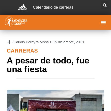
Calendario de carreras
Claudio Pereyra Moos >
15 diciembre, 2019
CARRERAS
A pesar de todo, fue
una fiesta