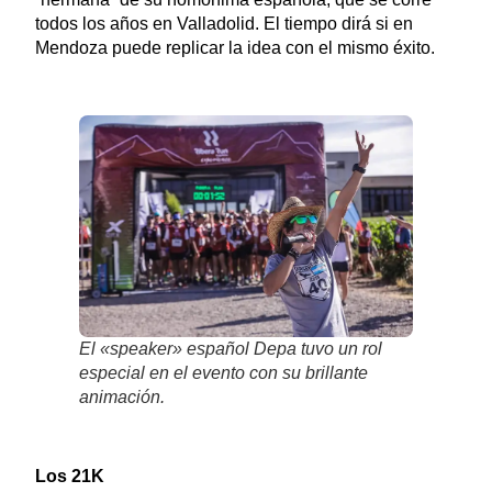
todos los años en Valladolid. El tiempo dirá si en
Mendoza puede replicar la idea con el mismo éxito.
El «speaker» español Depa tuvo un rol
especial en el evento con su brillante
animación.
Los 21K