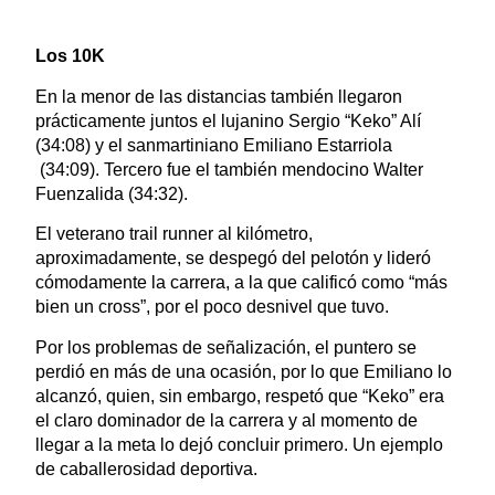
Los 10K
En la menor de las distancias también llegaron
prácticamente juntos el lujanino Sergio “Keko” Alí
(34:08) y el sanmartiniano Emiliano Estarriola
(34:09). Tercero fue el también mendocino Walter
Fuenzalida (34:32).
El veterano trail runner al kilómetro,
aproximadamente, se despegó del pelotón y lideró
cómodamente la carrera, a la que calificó como “más
bien un cross”, por el poco desnivel que tuvo.
Por los problemas de señalización, el puntero se
perdió en más de una ocasión, por lo que Emiliano lo
alcanzó, quien, sin embargo, respetó que “Keko” era
el claro dominador de la carrera y al momento de
llegar a la meta lo dejó concluir primero. Un ejemplo
de caballerosidad deportiva.