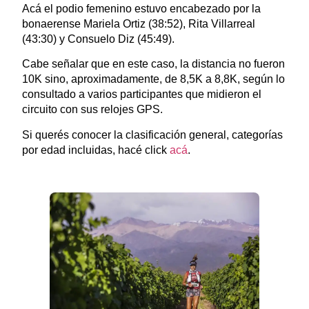
Acá el podio femenino estuvo encabezado por la
bonaerense Mariela Ortiz (38:52), Rita Villarreal
(43:30) y Consuelo Diz (45:49).
Cabe señalar que en este caso, la distancia no fueron
10K sino, aproximadamente, de 8,5K a 8,8K, según lo
consultado a varios participantes que midieron el
circuito con sus relojes GPS.
Si querés conocer la clasificación general, categorías
por edad incluidas, hacé click
acá
.