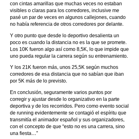
con cintas amarillas que muchas veces no estaban
visibles o claras para los corredores, inclusive me
pasé un par de veces en algunos callejones, cuando
no había referencia de otros corredores por delante.
Y otro punto que desde lo deportivo desalienta un
poco es cuando la distancia no es la que se promete.
Los 10K fueron algo así como 8,5K, lo que impide que
uno pueda regular la carrera según su entrenamiento.
Y los 21K fueron más, unos 25,5K según muchos
corredores de esa distancia que no sabían que iban
por 5K más de lo previsto.
En conclusión, seguramente varios puntos por
corregir y ajustar desde lo organizativo en la parte
deportiva y de los recorridos. Pero como evento social
de running evidentemente se contagió el espíritu que
transmitía el animador español y sus organizadores,
con el concepto de que “esto no es una carrera, sino
una fiesta…”