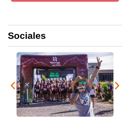
Sociales