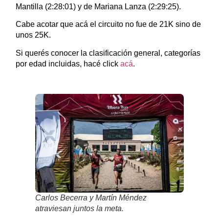
Mantilla (2:28:01) y de Mariana Lanza (2:29:25).
Cabe acotar que acá el circuito no fue de 21K sino de
unos 25K.
Si querés conocer la clasificación general, categorías
por edad incluidas, hacé click
acá
.
Carlos Becerra y Martín Méndez
atraviesan juntos la meta.