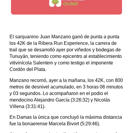
El sanjuanino Juan Manzano ganó de punta a punta
los 42K de la Ribera Run Experience, la carrera de
trail que se desarrolló ayer por viñedos y bodegas de
Tunuyán, teniendo como epicentro al establecimiento
vitivinícola Salentein y como testigo el imponente
Cordón del Plata.
Manzano recorrió, ayer a la mañana, los 42K, con 800
metros de desnivel acumulado, en 3 horas 06 minutos
y 03 segundos. Lo acompañaron en el podio el
mendocino Alejandro García (3:26:32) y Nicolás
Villena (3:31:41).
En Damas la única que concluyó la máxima distancia
fue la bonaerense Marcela Bivort (5:29:46).