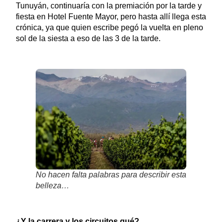
Tunuyán, continuaría con la premiación por la tarde y
fiesta en Hotel Fuente Mayor, pero hasta allí llega esta
crónica, ya que quien escribe pegó la vuelta en pleno
sol de la siesta a eso de las 3 de la tarde.
No hacen falta palabras para describir esta
belleza…
¿Y la carrera y los circuitos qué?