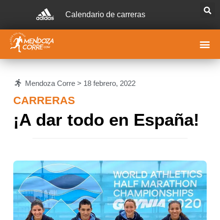
Calendario de carreras
Mendoza Corre >
18 febrero, 2022
CARRERAS
¡A dar todo en España!