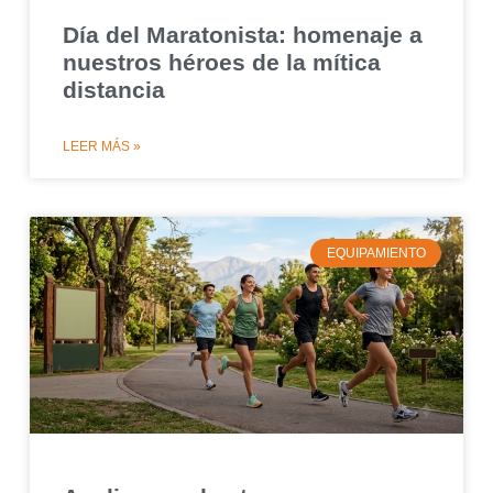
Día del Maratonista: homenaje a
nuestros héroes de la mítica
distancia
LEER MÁS »
EQUIPAMIENTO