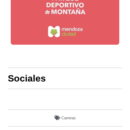
Sociales
Carreras