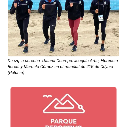
De izq. a derecha: Daiana Ocampo, Joaquín Arbe, Florencia
Borelli y Marcela Gómez en el mundial de 21K de Gdynia
(Polonia).