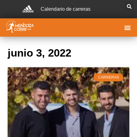
Calendario de carreras
junio 3, 2022
CARRERAS