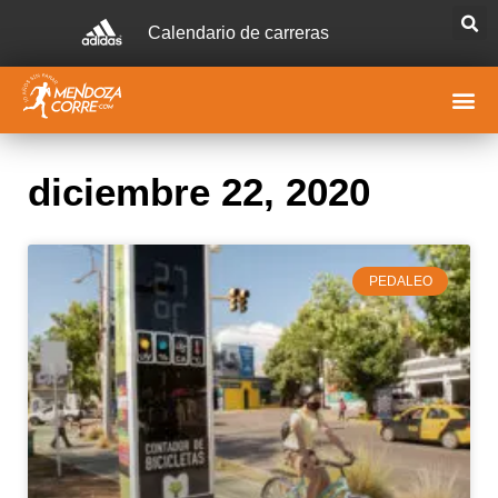
Calendario de carreras
diciembre 22, 2020
PEDALEO