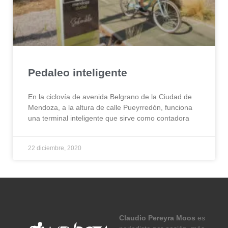
Pedaleo inteligente
En la ciclovía de avenida Belgrano de la Ciudad de
Mendoza, a la altura de calle Pueyrredón, funciona
una terminal inteligente que sirve como contadora
22 diciembre, 2020
Claudio Pereyra Moos
es